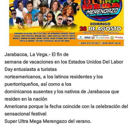
Jarabacoa, La Vega.- El fin de
semana de vacaciones en los Estados Unidos Del Labor
Day entusiasta a turistas
norteamericanos, a los latinos residentes y los
puertorriqueños, así como a los
dominicanos ausentes y los nativos de Jarabacoa que
residen en la nación
Americana porque la fecha coincide con la celebración del
sensacional festival
Super Ultra Mega Merengazo del verano.