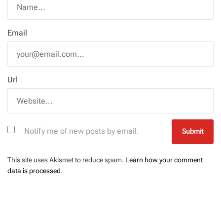
Email
Url
Notify me of new posts by email.
This site uses Akismet to reduce spam.
Learn how your comment
data is processed
.