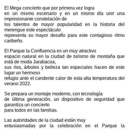
El Mega concierto que por primera vez logra
en un mismo escenario y en un mismo día unir una
impresionante constelación de
los talentos de mayor popularidad en la historia del
merengue este espectáculo
representa su mayor desafío para este contagioso ritmo
caribeño.
El Parque la Confluencia es un muy atractivo
espacio natural en la ciudad de turismo de montaña que
está de moda Jarabacoa,
sus ríos, árboles y belleza tan especiales hacen de este
lugar un hermoso
refugio ante el candente calor de esta alta temperatura del
verano 2022.
Se prepara un montaje moderno, con tecnología
de última generación, un dispositivo de seguridad que
garantiza un concierto
para todos en las familias.
Las autoridades de la ciudad están muy
entusiasmadas por la celebración en el Parque la