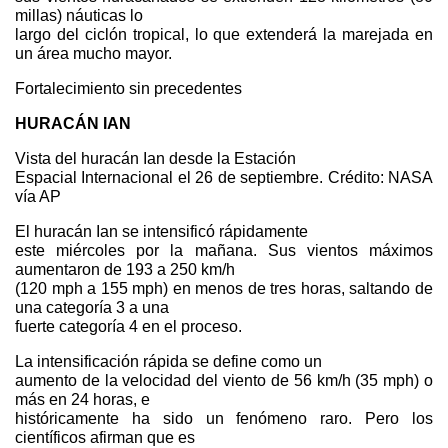
millas) náuticas lo
largo del ciclón tropical, lo que extenderá la marejada en
un área mucho mayor.
Fortalecimiento sin precedentes
HURACÁN IAN
Vista del huracán Ian desde la Estación
Espacial Internacional el 26 de septiembre. Crédito: NASA
vía AP
El huracán Ian se intensificó rápidamente
este miércoles por la mañana. Sus vientos máximos
aumentaron de 193 a 250 km/h
(120 mph a 155 mph) en menos de tres horas, saltando de
una categoría 3 a una
fuerte categoría 4 en el proceso.
La intensificación rápida se define como un
aumento de la velocidad del viento de 56 km/h (35 mph) o
más en 24 horas, e
históricamente ha sido un fenómeno raro. Pero los
científicos afirman que es