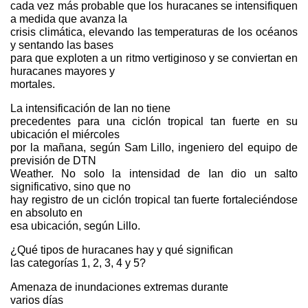
cada vez más probable que los huracanes se intensifiquen
a medida que avanza la
crisis climática, elevando las temperaturas de los océanos
y sentando las bases
para que exploten a un ritmo vertiginoso y se conviertan en
huracanes mayores y
mortales.
La intensificación de Ian no tiene
precedentes para una ciclón tropical tan fuerte en su
ubicación el miércoles
por la mañana, según Sam Lillo, ingeniero del equipo de
previsión de DTN
Weather. No solo la intensidad de Ian dio un salto
significativo, sino que no
hay registro de un ciclón tropical tan fuerte fortaleciéndose
en absoluto en
esa ubicación, según Lillo.
¿Qué tipos de huracanes hay y qué significan
las categorías 1, 2, 3, 4 y 5?
Amenaza de inundaciones extremas durante
varios días