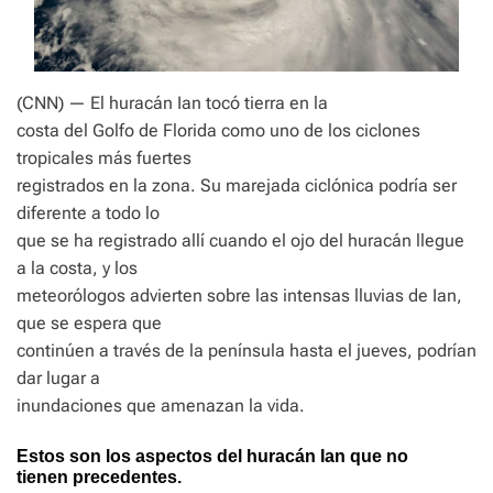
(CNN) — El huracán Ian tocó tierra en la
costa del Golfo de Florida como uno de los ciclones
tropicales más fuertes
registrados en la zona. Su marejada ciclónica podría ser
diferente a todo lo
que se ha registrado allí cuando el ojo del huracán llegue
a la costa, y los
meteorólogos advierten sobre las intensas lluvias de Ian,
que se espera que
continúen a través de la península hasta el jueves, podrían
dar lugar a
inundaciones que amenazan la vida.
Estos son los aspectos del huracán Ian que no
tienen precedentes.