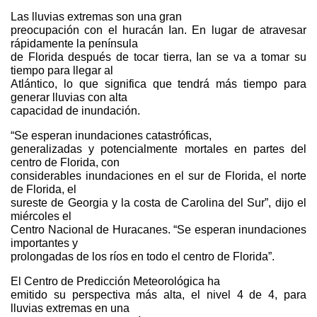
Las lluvias extremas son una gran
preocupación con el huracán Ian. En lugar de atravesar
rápidamente la península
de Florida después de tocar tierra, Ian se va a tomar su
tiempo para llegar al
Atlántico, lo que significa que tendrá más tiempo para
generar lluvias con alta
capacidad de inundación.
“Se esperan inundaciones catastróficas,
generalizadas y potencialmente mortales en partes del
centro de Florida, con
considerables inundaciones en el sur de Florida, el norte
de Florida, el
sureste de Georgia y la costa de Carolina del Sur”, dijo el
miércoles el
Centro Nacional de Huracanes. “Se esperan inundaciones
importantes y
prolongadas de los ríos en todo el centro de Florida”.
El Centro de Predicción Meteorológica ha
emitido su perspectiva más alta, el nivel 4 de 4, para
lluvias extremas en una