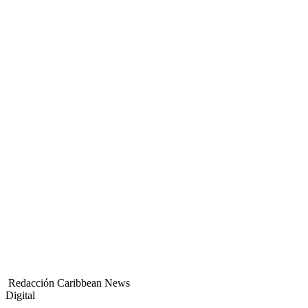
Redacción Caribbean News
Digital