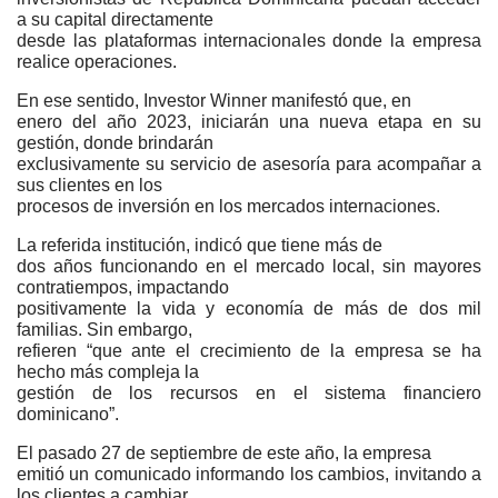
a su capital directamente
desde las plataformas internacionales donde la empresa
realice operaciones.
En ese sentido, Investor Winner manifestó que, en
enero del año 2023, iniciarán una nueva etapa en su
gestión, donde brindarán
exclusivamente su servicio de asesoría para acompañar a
sus clientes en los
procesos de inversión en los mercados internaciones.
La referida institución, indicó que tiene más de
dos años funcionando en el mercado local, sin mayores
contratiempos, impactando
positivamente la vida y economía de más de dos mil
familias. Sin embargo,
refieren “que ante el crecimiento de la empresa se ha
hecho más compleja la
gestión de los recursos en el sistema financiero
dominicano”.
El pasado 27 de septiembre de este año, la empresa
emitió un comunicado informando los cambios, invitando a
los clientes a cambiar