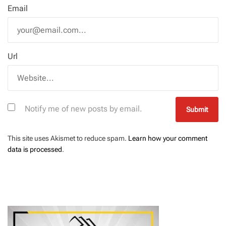
Email
Url
Notify me of new posts by email.
This site uses Akismet to reduce spam.
Learn how your comment
data is processed
.