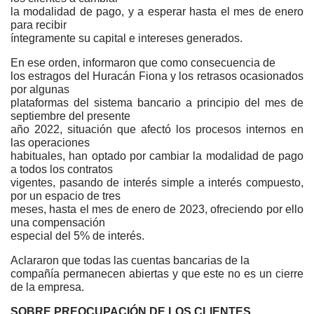
la modalidad de pago, y a esperar hasta el mes de enero
para recibir
íntegramente su capital e intereses generados.
En ese orden, informaron que como consecuencia de
los estragos del Huracán Fiona y los retrasos ocasionados
por algunas
plataformas del sistema bancario a principio del mes de
septiembre del presente
año 2022, situación que afectó los procesos internos en
las operaciones
habituales, han optado por cambiar la modalidad de pago
a todos los contratos
vigentes, pasando de interés simple a interés compuesto,
por un espacio de tres
meses, hasta el mes de enero de 2023, ofreciendo por ello
una compensación
especial del 5% de interés.
Aclararon que todas las cuentas bancarias de la
compañía permanecen abiertas y que este no es un cierre
de la empresa.
SOBRE PREOCUPACIÓN DE LOS CLIENTES