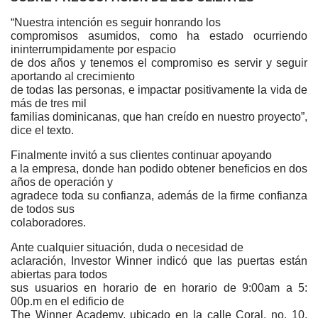
“Nuestra intención es seguir honrando los
compromisos asumidos, como ha estado ocurriendo
ininterrumpidamente por espacio
de dos años y tenemos el compromiso es servir y seguir
aportando al crecimiento
de todas las personas, e impactar positivamente la vida de
más de tres mil
familias dominicanas, que han creído en nuestro proyecto”,
dice el texto.
Finalmente invitó a sus clientes continuar apoyando
a la empresa, donde han podido obtener beneficios en dos
años de operación y
agradece toda su confianza, además de la firme confianza
de todos sus
colaboradores.
Ante cualquier situación, duda o necesidad de
aclaración, Investor Winner indicó que las puertas están
abiertas para todos
sus usuarios en horario de en horario de 9:00am a 5:
00p.m en el edificio de
The Winner Academy, ubicado en la calle Coral, no. 10,