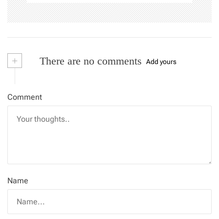
+
There are no comments
Add yours
Comment
Name