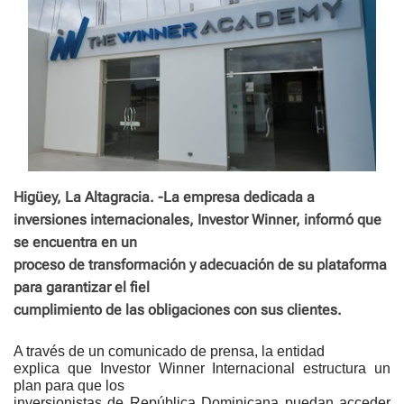
Higüey, La Altagracia. -La empresa dedicada a
inversiones internacionales, Investor Winner, informó que
se encuentra en un
proceso de transformación y adecuación de su plataforma
para garantizar el fiel
cumplimiento de las obligaciones con sus clientes.
A través de un comunicado de prensa, la entidad
explica que Investor Winner Internacional estructura un
plan para que los
inversionistas de República Dominicana puedan acceder