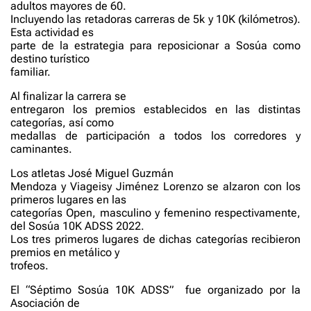
adultos mayores de 60.
Incluyendo las retadoras carreras de 5k y 10K (kilómetros).
Esta actividad es
parte de la estrategia para reposicionar a Sosúa como
destino turístico
familiar.
Al finalizar la carrera se
entregaron los premios establecidos en las distintas
categorías, así como
medallas de participación a todos los corredores y
caminantes.
Los atletas José Miguel Guzmán
Mendoza y Viageisy Jiménez Lorenzo se alzaron con los
primeros lugares en las
categorías Open, masculino y femenino respectivamente,
del Sosúa 10K ADSS 2022.
Los tres primeros lugares de dichas categorías recibieron
premios en metálico y
trofeos.
El “Séptimo Sosúa 10K ADSS”
fue organizado por la
Asociación de