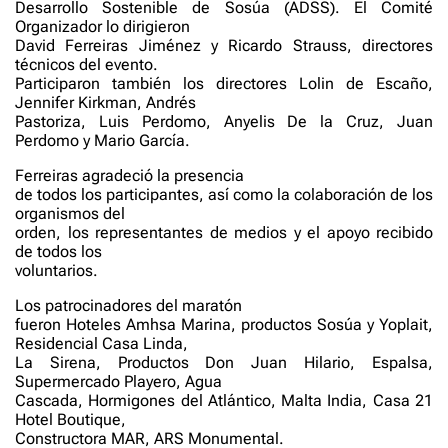
Desarrollo Sostenible de Sosúa (ADSS). El Comité
Organizador lo dirigieron
David Ferreiras Jiménez y Ricardo Strauss, directores
técnicos del evento.
Participaron también los directores Lolin de Escaño,
Jennifer Kirkman, Andrés
Pastoriza, Luis Perdomo, Anyelis De la Cruz, Juan
Perdomo y Mario García.
Ferreiras agradeció la presencia
de todos los participantes, así como la colaboración de los
organismos del
orden, los representantes de medios y el apoyo recibido
de todos los
voluntarios.
Los patrocinadores del maratón
fueron Hoteles Amhsa Marina, productos Sosúa y Yoplait,
Residencial Casa Linda,
La Sirena, Productos Don Juan Hilario, Espalsa,
Supermercado Playero, Agua
Cascada, Hormigones del Atlántico, Malta India, Casa 21
Hotel Boutique,
Constructora MAR, ARS Monumental.