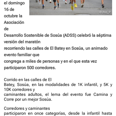
el domingo
16 de
octubre la
Asociación
de
Desarrollo Sostenible de Sosúa (ADSS) celebró la séptima
versión del maratón
recorriendo las calles de El Batey en Sosúa, un animado
evento familiar que
congrega a miles de personas y en el que esta vez
participaron 500 corredores.
Corrido en las calles de El
Batey, Sosúa, en las modalidades de 1K infantil, y 5K y
10K corredores y
caminantes adultos, el lema del evento fue Camina y
Corre por un mejor Sosúa.
Corredores y caminantes
participaron en once categorías, desde la infantil hasta