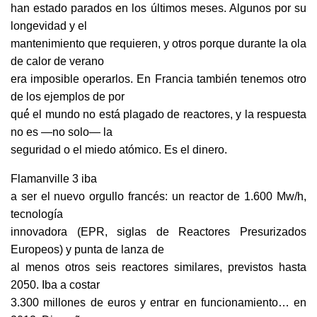
han estado parados en los últimos meses. Algunos por su
longevidad y el
mantenimiento que requieren, y otros porque durante la ola
de calor de verano
era imposible operarlos. En Francia también tenemos otro
de los ejemplos de por
qué́ el mundo no está plagado de reactores, y la respuesta
no es —no solo— la
seguridad o el miedo atómico. Es el dinero.
Flamanville 3 iba
a ser el nuevo orgullo francés: un reactor de 1.600 Mw/h,
tecnología
innovadora (EPR, siglas de Reactores Presurizados
Europeos) y punta de lanza de
al menos otros seis reactores similares, previstos hasta
2050. Iba a costar
3.300 millones de euros y entrar en funcionamiento… en