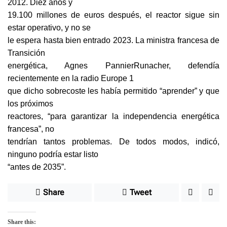
2012. Diez años y
19.100 millones de euros después, el reactor sigue sin
estar operativo, y no se
le espera hasta bien entrado 2023. La ministra francesa de
Transición
energética, Agnes PannierRunacher, defendía
recientemente en la radio Europe 1
que dicho sobrecoste les había permitido “aprender” y que
los próximos
reactores, “para garantizar la independencia energética
francesa”, no
tendrían tantos problemas. De todos modos, indicó,
ninguno podría estar listo
“antes de 2035”.
Share
Tweet
Share this: