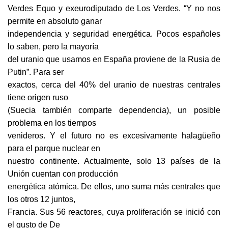
Verdes Equo y exeurodiputado de Los Verdes. “Y no nos
permite en absoluto ganar
independencia y seguridad energética. Pocos españoles
lo saben, pero la mayoría
del uranio que usamos en España proviene de la Rusia de
Putin”. Para ser
exactos, cerca del 40% del uranio de nuestras centrales
tiene origen ruso
(Suecia también comparte dependencia), un posible
problema en los tiempos
venideros. Y el futuro no es excesivamente halagüeño
para el parque nuclear en
nuestro continente. Actualmente, solo 13 países de la
Unión cuentan con producción
energética atómica. De ellos, uno suma más centrales que
los otros 12 juntos,
Francia. Sus 56 reactores, cuya proliferación se inició́ con
el gusto de De