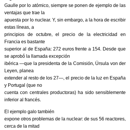
Gaulle por lo atómico, siempre se ponen de ejemplo de las
ventajas que trae la
apuesta por lo nuclear. Y, sin embargo, a la hora de escribir
estas líneas, a
principios de octubre, el precio de la electricidad en
Francia es bastante
superior al de España: 272 euros frente a 154. Desde que
se aprobó́ la llamada excepción
ibérica —que la presidenta de la Comisión, Úrsula von der
Leyen, planea
extender al resto de los 27—, el precio de la luz en España
y Portugal (que no
cuenta con centrales productoras) ha sido sensiblemente
inferior al francés.
El ejemplo galo también
expone otros problemas de la nuclear: de sus 56 reactores,
cerca de la mitad