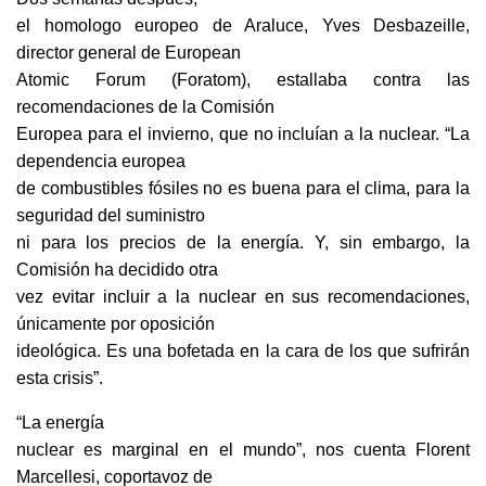
el homologo europeo de Araluce, Yves Desbazeille,
director general de European
Atomic Forum (Foratom), estallaba contra las
recomendaciones de la Comisión
Europea para el invierno, que no incluían a la nuclear. “La
dependencia europea
de combustibles fósiles no es buena para el clima, para la
seguridad del suministro
ni para los precios de la energía. Y, sin embargo, la
Comisión ha decidido otra
vez evitar incluir a la nuclear en sus recomendaciones,
únicamente por oposición
ideológica. Es una bofetada en la cara de los que sufrirán
esta crisis”.
“La energía
nuclear es marginal en el mundo”, nos cuenta Florent
Marcellesi, coportavoz de