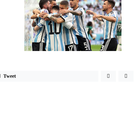
Tweet