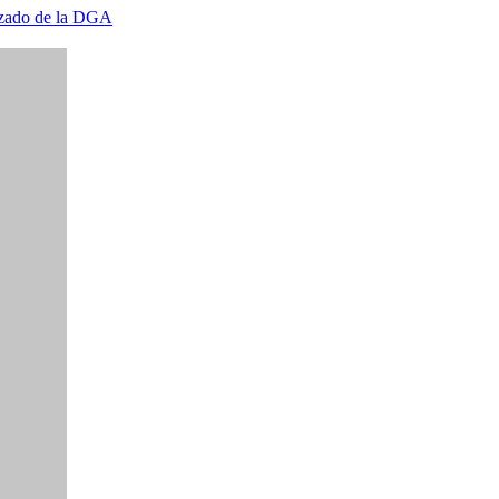
izado de la DGA