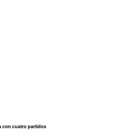
a con cuatro partidos