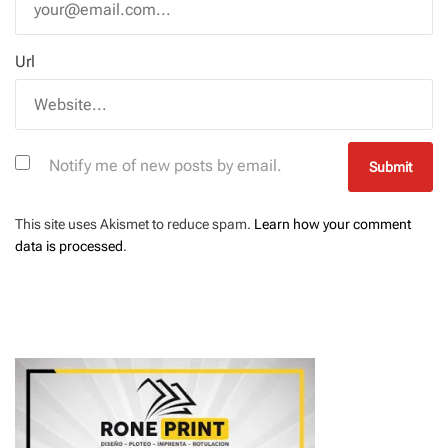
Url
Notify me of new posts by email.
This site uses Akismet to reduce spam.
Learn how your comment
data is processed
.