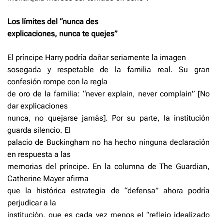
Los límites del “nunca des
explicaciones, nunca te quejes”
El príncipe Harry podría dañar seriamente la imagen
sosegada y respetable de la familia real. Su gran
confesión rompe con la regla
de oro de la familia: “never explain, never complain” [No
dar explicaciones
nunca, no quejarse jamás]. Por su parte, la institución
guarda silencio. El
palacio de Buckingham no ha hecho ninguna declaración
en respuesta a las
memorias del príncipe. En la columna de The Guardian,
Catherine Mayer afirma
que la histórica estrategia de “defensa” ahora podría
perjudicar a la
institución, que es cada vez menos el “reflejo idealizado