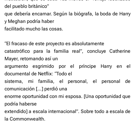
del pueblo británico”
que debería encarnar. Según la biógrafa, la boda de Harry
y Meghan podría haber
facilitado mucho las cosas.
“El fracaso de este proyecto es absolutamente
catastrófico para la familia real”, concluye Catherine
Mayer, retomando así un
argumento esgrimido por el príncipe Harry en el
documental de Netflix: “Todo el
sistema, mi familia, el personal, el personal de
comunicación […] perdió una
enorme oportunidad con mi esposa. [Una oportunidad que
podría haberse
extendido] a escala internacional”. Sobre todo a escala de
la Commonwealth.