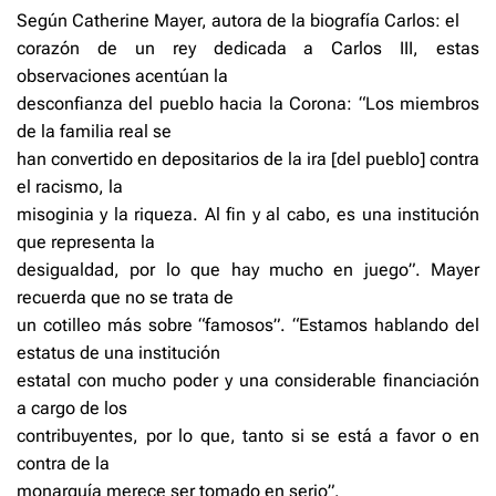
Según Catherine Mayer, autora de la biografía Carlos: el
corazón de un rey dedicada a Carlos III, estas
observaciones acentúan la
desconfianza del pueblo hacia la Corona: “Los miembros
de la familia real se
han convertido en depositarios de la ira [del pueblo] contra
el racismo, la
misoginia y la riqueza. Al fin y al cabo, es una institución
que representa la
desigualdad, por lo que hay mucho en juego”. Mayer
recuerda que no se trata de
un cotilleo más sobre “famosos”. “Estamos hablando del
estatus de una institución
estatal con mucho poder y una considerable financiación
a cargo de los
contribuyentes, por lo que, tanto si se está a favor o en
contra de la
monarquía merece ser tomado en serio”.