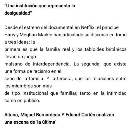
“Una institución que representa la
desigualdad”
Desde el estreno del documental en Netflix, el príncipe
Harry y Meghan Markle han articulado su discurso en torno
a tres ideas: la
primera es que la familia real y los tabloides británicos
llevan un juego
malsano de interdependencia. La segunda, que existe
una forma de racismo en el
seno de la familia. Y la tercera, que las relaciones entre
los miembros son más
de tipo institucional que familiar, tanto en la intimidad
como en público.
Aitana, Miguel Bernardeau Y Eduard Cortés analizan
una escena de ‘la última’