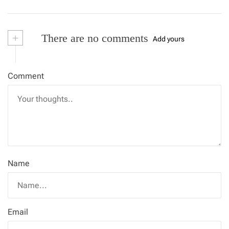
+
There are no comments
Add yours
Comment
Name
Email