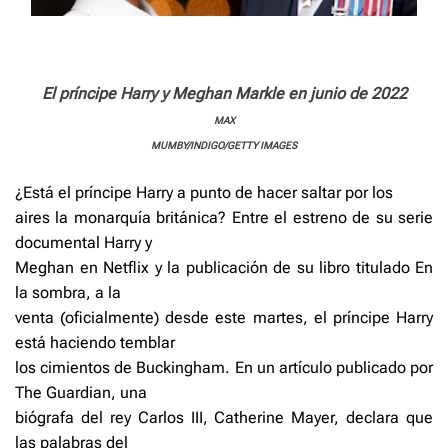
El príncipe Harry y Meghan Markle en junio de 2022
MAX
MUMBY/INDIGO/GETTY IMAGES
¿Está el príncipe Harry a punto de hacer saltar por los
aires la monarquía británica? Entre el estreno de su serie
documental Harry y
Meghan en Netflix y la publicación de su libro titulado En
la sombra, a la
venta (oficialmente) desde este martes, el príncipe Harry
está haciendo temblar
los cimientos de Buckingham. En un artículo publicado por
The Guardian, una
biógrafa del rey Carlos III, Catherine Mayer, declara que
las palabras del