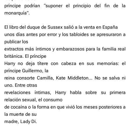
príncipe podrían “suponer el principio del fin de la
monarquía”.
El libro del duque de Sussex salió a la venta en España
unos días antes por error y los tabloides se apresuraron a
publicar los
extractos más íntimos y embarazosos para la familia real
británica. El príncipe
Harry no deja títere con cabeza en sus memorias: el
príncipe Guillermo, la
reina consorte Camilla, Kate Middleton… No se salva ni
uno. Entre otras
revelaciones íntimas, Harry habla sobre su primera
relación sexual, el consumo
de cocaína o la forma en que vivió los meses posteriores a
la muerte de su
madre, Lady Di.