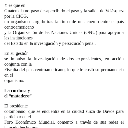
Y es que en
Guatemala no pasó desapercibido el paso y la salida de Velásquez
por la CICG,
un organismo surgido tras la firma de un acuerdo entre el país
centroamericano
y la Organización de las Naciones Unidas (ONU) para apoyar a
las instituciones
del Estado en la investigación y persecución penal.
En su gestión
se impulsó la investigación de dos expresidentes, en acción
conjunta con la
Fiscalía del país centroamericano, lo que le costó su permanencia
en el
organismo.
La cordura y
el “matadero”
El presidente
colombiano, que se encuentra en la ciudad suiza de Davos para
participar en el
Foro Económico Mundial, comentó a través de sus redes el
llamado hecho por