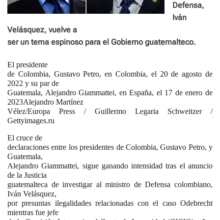
Defensa,
Iván
Velásquez, vuelve a
ser un tema espinoso para el Gobierno guatemalteco.
El presidente
de Colombia, Gustavo Petro, en Colombia, el 20 de agosto de
2022 y su par de
Guatemala, Alejandro Giammattei, en España, el 17 de enero de
2023Alejandro Martínez
Vélez/Europa Press / Guillermo Legaria Schweitzer /
Gettyimages.ru
El cruce de
declaraciones entre los presidentes de Colombia, Gustavo Petro, y
Guatemala,
Alejandro Giammattei, sigue ganando intensidad tras el anuncio
de la Justicia
guatemalteca de investigar al ministro de Defensa colombiano,
Iván Velásquez,
por presuntas ilegalidades relacionadas con el caso Odebrecht
mientras fue jefe