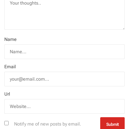
Name
Email
Url
Notify me of new posts by email.