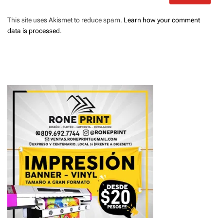
This site uses Akismet to reduce spam.
Learn how your comment
data is processed
.