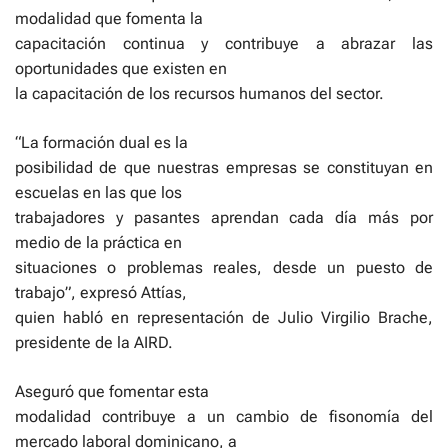
modalidad que fomenta la
capacitación continua y contribuye a abrazar las
oportunidades que existen en
la capacitación de los recursos humanos del sector.
“La formación dual es la
posibilidad de que nuestras empresas se constituyan en
escuelas en las que los
trabajadores y pasantes aprendan cada día más por
medio de la práctica en
situaciones o problemas reales, desde un puesto de
trabajo”, expresó Attías,
quien habló en representación de Julio Virgilio Brache,
presidente de la AIRD.
Aseguró que fomentar esta
modalidad contribuye a un cambio de fisonomía del
mercado laboral dominicano, a