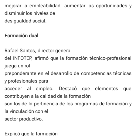
mejorar la empleabilidad, aumentar las oportunidades y
disminuir los niveles de
desigualdad social.
Formación dual
Rafael Santos, director general
del INFOTEP, afirmó que la formación técnico-profesional
juega un rol
preponderante en el desarrollo de competencias técnicas
y profesionales para
acceder al empleo. Destacó que elementos que
contribuyen a la calidad de la formación
son los de la pertinencia de los programas de formación y
la vinculación con el
sector productivo.
Explicó que la formación