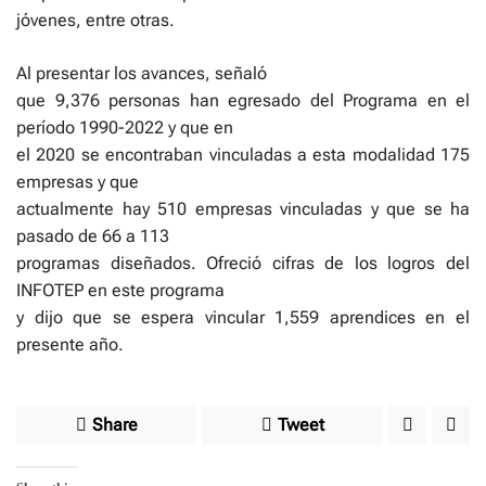
jóvenes, entre otras.
Al presentar los avances, señaló
que 9,376 personas han egresado del Programa en el
período 1990-2022 y que en
el 2020 se encontraban vinculadas a esta modalidad 175
empresas y que
actualmente hay 510 empresas vinculadas y que se ha
pasado de 66 a 113
programas diseñados. Ofreció cifras de los logros del
INFOTEP en este programa
y dijo que se espera vincular 1,559 aprendices en el
presente año.
Share
Tweet