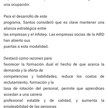
una ocupación.
Para el desarrollo de este
programa, Santos consideró que es clave mantener una
alianza estratégica entre
las empresas y el Infotep. Las empresas socias de la AIRD
han abierto sus
puertas a esta modalidad.
Destacó como razones para
favorecer la formación dual el hecho de que acerca la
demanda y la oferta de
competencias y habilidades, reduce los costos de
reclutamiento, formación y la
tasa de rotación del personal, permite que aprendices
accedan a una carrera
profesional estable y de calidad, y aumenta la
empleabilidad de las personas