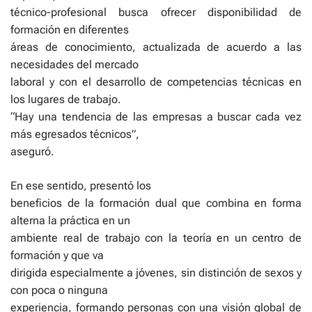
técnico-profesional busca ofrecer disponibilidad de
formación en diferentes
áreas de conocimiento, actualizada de acuerdo a las
necesidades del mercado
laboral y con el desarrollo de competencias técnicas en
los lugares de trabajo.
“Hay una tendencia de las empresas a buscar cada vez
más egresados técnicos”,
aseguró.
En ese sentido, presentó los
beneficios de la formación dual que combina en forma
alterna la práctica en un
ambiente real de trabajo con la teoría en un centro de
formación y que va
dirigida especialmente a jóvenes, sin distinción de sexos y
con poca o ninguna
experiencia, formando personas con una visión global de