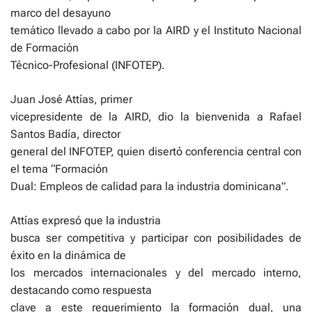
marco del desayuno
temático llevado a cabo por la AIRD y el Instituto Nacional
de Formación
Técnico-Profesional (INFOTEP).
Juan José Attías, primer
vicepresidente de la AIRD, dio la bienvenida a Rafael
Santos Badía, director
general del INFOTEP, quien disertó conferencia central con
el tema “Formación
Dual: Empleos de calidad para la industria dominicana”.
Attías expresó que la industria
busca ser competitiva y participar con posibilidades de
éxito en la dinámica de
los mercados internacionales y del mercado interno,
destacando como respuesta
clave a este requerimiento la formación dual, una