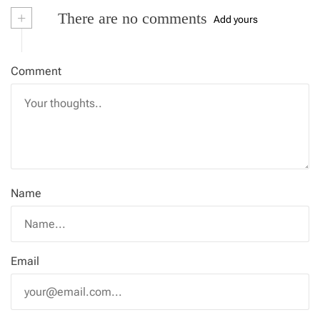
+
There are no comments
Add yours
Comment
Name
Email