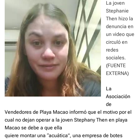
La joven
Stephanie
Then hizo la
denuncia en
un video que
circuló en
redes
sociales.
(FUENTE
EXTERNA)
La
Asociación
de
Vendedores de Playa Macao informó que el motivo por el
cual no dejan operar a la joven Stephany Then en playa
Macao se debe a que ella
quiere montar una “acuática”, una empresa de botes