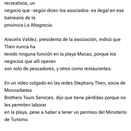
recreativos, un
negocio que -según dicen los asociados- es ilegal en ese
balneario de la
provincia La Altagracia.
Aracelis Valdez, presidenta de la asociación, indicó que
Then nunca ha
tenido ninguna función en la playa Macao, porque los
negocios que allí operan
son solo de pescadores, y otros como restaurantes.
En un video colgado en las redes Stephany Then, socia de
Monzarbetes
Brothers Tours Services, dijo que tiene pérdidas porque no
les permiten laborar
en la playa, pese a haber a tener un permiso del Ministerio
de Turismo.