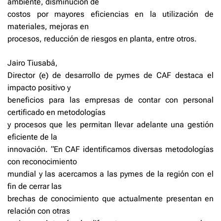
ambiente, disminución de
costos por mayores eficiencias en la utilización de
materiales, mejoras en
procesos, reducción de riesgos en planta, entre otros.
Jairo Tiusabá,
Director (e) de desarrollo de pymes de CAF destaca el
impacto positivo y
beneficios para las empresas de contar con personal
certificado en metodologías
y procesos que les permitan llevar adelante una gestión
eficiente de la
innovación. “En CAF identificamos diversas metodologías
con reconocimiento
mundial y las acercamos a las pymes de la región con el
fin de cerrar las
brechas de conocimiento que actualmente presentan en
relación con otras