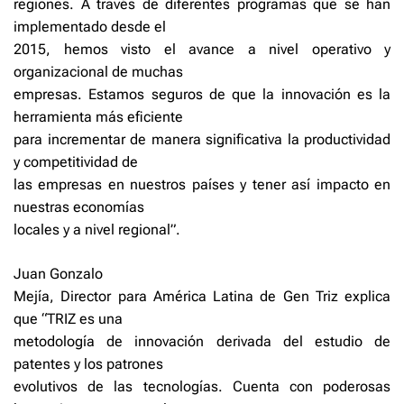
regiones. A través de diferentes programas que se han
implementado desde el
2015, hemos visto el avance a nivel operativo y
organizacional de muchas
empresas. Estamos seguros de que la innovación es la
herramienta más eficiente
para incrementar de manera significativa la productividad
y competitividad de
las empresas en nuestros países y tener así impacto en
nuestras economías
locales y a nivel regional”.
Juan Gonzalo
Mejía, Director para América Latina de Gen Triz explica
que “TRIZ es una
metodología de innovación derivada del estudio de
patentes y los patrones
evolutivos de las tecnologías. Cuenta con poderosas