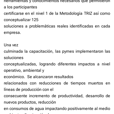
herramientas y conocimientos necesarios que permitieron
a los participantes
certificarse en el nivel 1 de la Metodología TRIZ así como
conceptualizar 125
soluciones a problemáticas reales identificadas en cada
empresa.
Una vez
culminada la capacitación, las pymes implementaron las
soluciones
conceptualizadas, logrando diferentes impactos a nivel
operativo, ambiental y
económico.
Se alcanzaron resultados
relacionados con reducciones de tiempos muertos en
líneas de producción con el
consecuente incremento de productividad, desarrollo de
nuevos productos, reducción
en consumos de agua impactando positivamente al medio