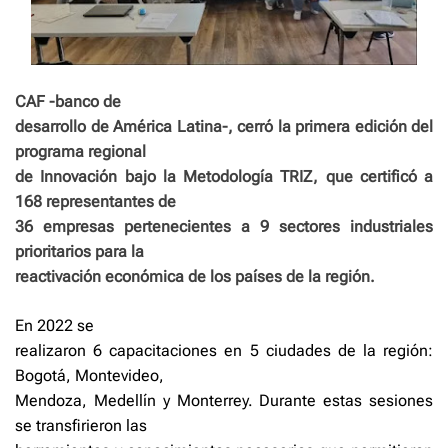
CAF -banco de
desarrollo de América Latina-, cerró la primera edición del
programa regional
de Innovación bajo la Metodología TRIZ, que certificó a
168 representantes de
36 empresas pertenecientes a 9 sectores industriales
prioritarios para la
reactivación económica de los países de la región.
En 2022 se
realizaron 6 capacitaciones en 5 ciudades de la región:
Bogotá, Montevideo,
Mendoza, Medellín y Monterrey. Durante estas sesiones
se transfirieron las