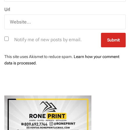
Url
Notify me of new posts by email.
This site uses Akismet to reduce spam.
Learn how your comment
data is processed
.