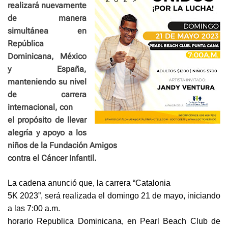
realizará nuevamente
de manera
simultánea en
República
Dominicana, México
y España,
manteniendo su nivel
de carrera
internacional, con
el propósito de llevar
alegría y apoyo a los
niños de la Fundación Amigos
contra el Cáncer Infantil.
La cadena anunció que, la carrera “Catalonia
5K 2023”, será realizada el domingo 21 de mayo, iniciando
a las 7:00 a.m.
horario Republica Dominicana, en Pearl Beach Club de