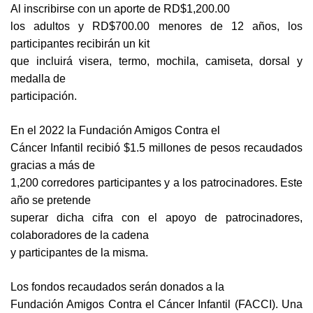
Al inscribirse con un aporte de RD$1,200.00
los adultos y RD$700.00 menores de 12 años, los
participantes recibirán un kit
que incluirá visera, termo, mochila, camiseta, dorsal y
medalla de
participación.
En el 2022 la Fundación Amigos Contra el
Cáncer Infantil recibió $1.5 millones de pesos recaudados
gracias a más de
1,200 corredores participantes y a los patrocinadores. Este
año se pretende
superar dicha cifra con el apoyo de patrocinadores,
colaboradores de la cadena
y participantes de la misma.
Los fondos recaudados serán donados a la
Fundación Amigos Contra el Cáncer Infantil (FACCI). Una