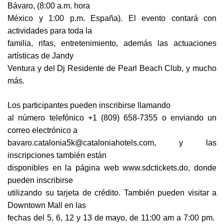
Bávaro, (8:00 a.m. hora
México y 1:00 p.m. España). El evento contará con
actividades para toda la
familia, rifas, entretenimiento, además las actuaciones
artísticas de Jandy
Ventura y del Dj Residente de Pearl Beach Club, y mucho
más.
Los participantes pueden inscribirse llamando
al número telefónico +1 (809) 658-7355 o enviando un
correo electrónico a
bavaro.catalonia5k@cataloniahotels.com, y las
inscripciones también están
disponibles en la página web www.sdctickets.do, donde
pueden inscribirse
utilizando su tarjeta de crédito. También pueden visitar a
Downtown Mall en las
fechas del 5, 6, 12 y 13 de mayo, de 11:00 am a 7:00 pm.