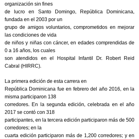
organización sin fines
de lucro en Santo Domingo, República Dominicana,
fundada en el 2003 por un
grupo de amigos voluntarios, comprometidos en mejorar
las condiciones de vida
de niños y niñas con cáncer, en edades comprendidas de
0 a 16 años, los cuales
son atendidos en el Hospital Infantil Dr. Robert Reid
Cabral (HIRRC).
La primera edición de esta carrera en
República Dominicana fue en febrero del año 2016, en la
misma participaron 138
corredores. En la segunda edición, celebrada en el año
2017 se contó con 318
participantes, en la tercera edición participaron más de 500
corredores; en la
cuarta edición participaron más de 1,200 corredores; y en