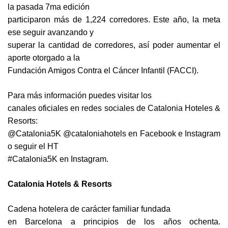
la pasada 7ma edición
participaron más de 1,224 corredores. Este año, la meta
ese seguir avanzando y
superar la cantidad de corredores, así poder aumentar el
aporte otorgado a la
Fundación Amigos Contra el Cáncer Infantil (FACCI).
Para más información puedes visitar los
canales oficiales en redes sociales de Catalonia Hoteles &
Resorts:
@Catalonia5K @cataloniahotels en Facebook e Instagram
o seguir el HT
#Catalonia5K en Instagram.
Catalonia Hotels & Resorts
Cadena hotelera de carácter familiar fundada
en Barcelona a principios de los años ochenta.