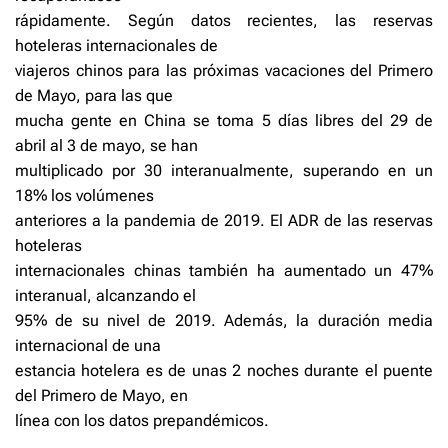
rápidamente. Según datos recientes, las reservas
hoteleras internacionales de
viajeros chinos para las próximas vacaciones del Primero
de Mayo, para las que
mucha gente en China se toma 5 días libres del 29 de
abril al 3 de mayo, se han
multiplicado por 30 interanualmente, superando en un
18% los volúmenes
anteriores a la pandemia de 2019. El ADR de las reservas
hoteleras
internacionales chinas también ha aumentado un 47%
interanual, alcanzando el
95% de su nivel de 2019. Además, la duración media
internacional de una
estancia hotelera es de unas 2 noches durante el puente
del Primero de Mayo, en
línea con los datos prepandémicos.