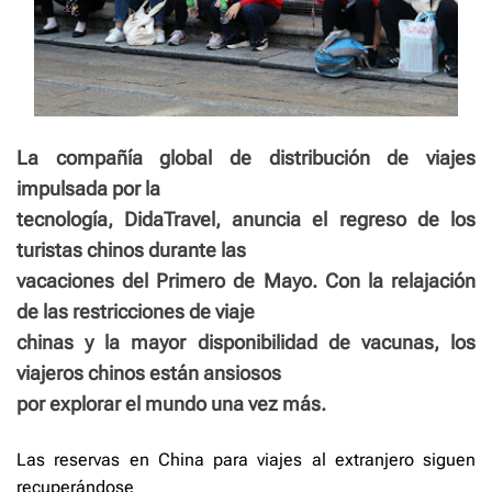
La compañía global de distribución de viajes
impulsada por la
tecnología, DidaTravel, anuncia el regreso de los
turistas chinos durante las
vacaciones del Primero de Mayo. Con la relajación
de las restricciones de viaje
chinas y la mayor disponibilidad de vacunas, los
viajeros chinos están ansiosos
por explorar el mundo una vez más.
Las reservas en China para viajes al extranjero siguen
recuperándose