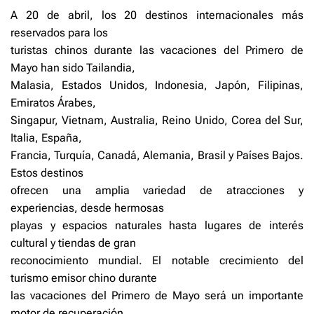
A 20 de abril, los 20 destinos internacionales más
reservados para los
turistas chinos durante las vacaciones del Primero de
Mayo han sido Tailandia,
Malasia, Estados Unidos, Indonesia, Japón, Filipinas,
Emiratos Árabes,
Singapur, Vietnam, Australia, Reino Unido, Corea del Sur,
Italia, España,
Francia, Turquía, Canadá, Alemania, Brasil y Países Bajos.
Estos destinos
ofrecen una amplia variedad de atracciones y
experiencias, desde hermosas
playas y espacios naturales hasta lugares de interés
cultural y tiendas de gran
reconocimiento mundial. El notable crecimiento del
turismo emisor chino durante
las vacaciones del Primero de Mayo será un importante
motor de recuperación