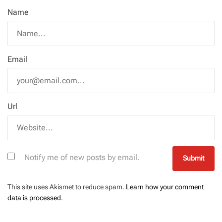
Name
Email
Url
Notify me of new posts by email.
This site uses Akismet to reduce spam.
Learn how your comment
data is processed
.