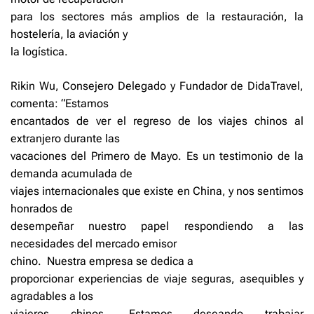
para los sectores más amplios de la restauración, la
hostelería, la aviación y
la logística.
Rikin Wu, Consejero Delegado y Fundador de DidaTravel,
comenta: “Estamos
encantados de ver el regreso de los viajes chinos al
extranjero durante las
vacaciones del Primero de Mayo. Es un testimonio de la
demanda acumulada de
viajes internacionales que existe en China, y nos sentimos
honrados de
desempeñar nuestro papel respondiendo a las
necesidades del mercado emisor
chino. Nuestra empresa se dedica a
proporcionar experiencias de viaje seguras, asequibles y
agradables a los
viajeros chinos. Estamos deseando trabajar