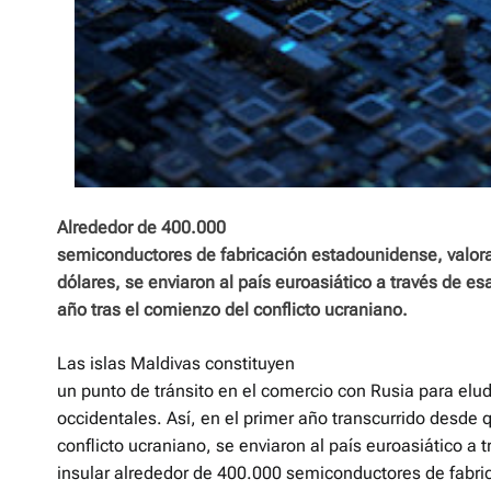
Alrededor de 400.000
semiconductores de fabricación estadounidense, valor
dólares, se enviaron al país euroasiático a través de es
año tras el comienzo del conflicto ucraniano.
Las islas Maldivas constituyen
un punto de tránsito en el comercio con Rusia para elud
occidentales. Así, en el primer año transcurrido desde
conflicto ucraniano, se enviaron al país euroasiático a t
insular alrededor de 400.000 semiconductores de fabri