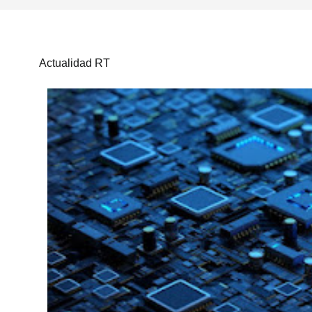
Actualidad RT