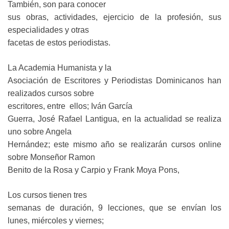
También, son para conocer
sus obras, actividades, ejercicio de la profesión, sus
especialidades y otras
facetas de estos periodistas.
La Academia Humanista y la
Asociación de Escritores y Periodistas Dominicanos han
realizados cursos sobre
escritores, entre
ellos; Iván García
Guerra, José Rafael Lantigua, en la actualidad se realiza
uno sobre Angela
Hernández; este mismo año se realizarán cursos online
sobre Monseñor Ramon
Benito de la Rosa y Carpio y Frank Moya Pons,
Los cursos tienen tres
semanas de duración, 9 lecciones, que se envían los
lunes, miércoles y viernes;