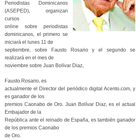
Periodistas Dominicanos
(ASEPED), organizan
cursos
online sobre periodistas
dominicanos, el primero se
iniciará el lunes 11 de
septiembre, sobre Fausto Rosario y el segundo se
realizará en el mes de
noviembre sobre Juan Bolívar Diaz,
Fausto Rosario, es
actualmente el Director del periódico digital Acento.com, y
es ganador de los
premios Caonabo de Oro. Juan Bolívar Diaz, es el actual
Embajador de la
República ante el reinado de España, es también ganador
de los premios Caonabo
de Oro.