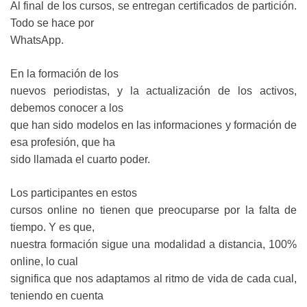
Al final de los cursos, se entregan certificados de partición.
Todo se hace por
WhatsApp.
En la formación de los
nuevos periodistas, y la actualización de los activos,
debemos conocer a los
que han sido modelos en las informaciones y formación de
esa profesión, que ha
sido llamada el cuarto poder.
Los participantes en estos
cursos online no tienen que preocuparse por la falta de
tiempo. Y es que,
nuestra formación sigue una modalidad a distancia, 100%
online, lo cual
significa que nos adaptamos al ritmo de vida de cada cual,
teniendo en cuenta