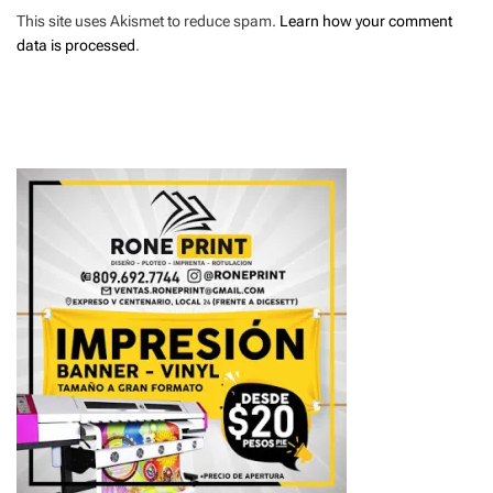
This site uses Akismet to reduce spam.
Learn how your comment
data is processed
.