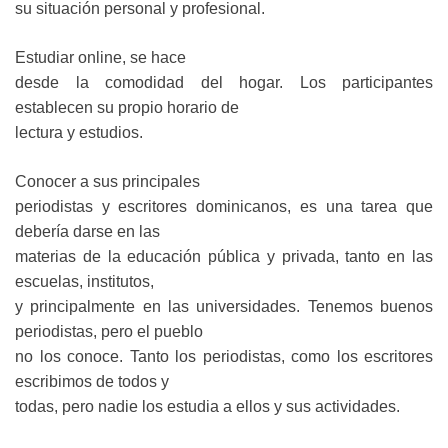
su situación personal y profesional.
Estudiar online, se hace
desde la comodidad del hogar. Los participantes
establecen su propio horario de
lectura y estudios.
Conocer a sus principales
periodistas y escritores dominicanos, es una tarea que
debería darse en las
materias de la educación pública y privada, tanto en las
escuelas, institutos,
y principalmente en las universidades. Tenemos buenos
periodistas, pero el pueblo
no los conoce. Tanto los periodistas, como los escritores
escribimos de todos y
todas, pero nadie los estudia a ellos y sus actividades.