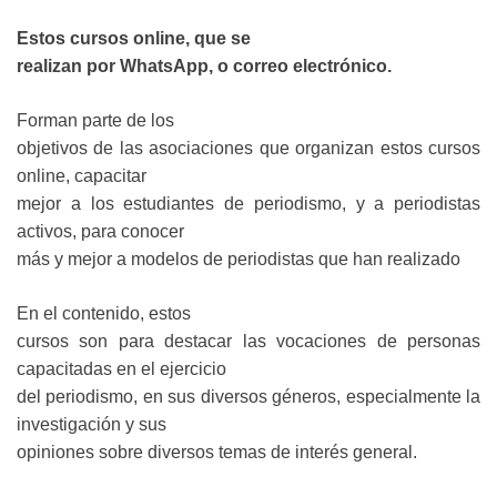
Estos cursos online, que se
realizan por WhatsApp, o correo electrónico.
Forman parte de los
objetivos de las asociaciones que organizan estos cursos
online, capacitar
mejor a los estudiantes de periodismo, y a periodistas
activos, para conocer
más y mejor a modelos de periodistas que han realizado
En el contenido, estos
cursos son para destacar las vocaciones de personas
capacitadas en el ejercicio
del periodismo, en sus diversos géneros, especialmente la
investigación y sus
opiniones sobre diversos temas de interés general.