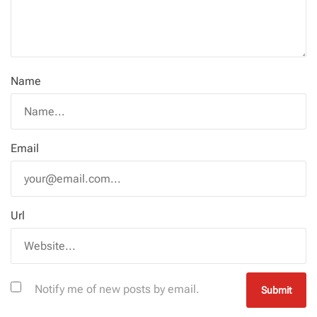
Name
Email
Url
Notify me of new posts by email.