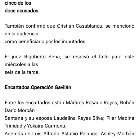
cinco de los
doce acusados.
También confirmó que Cristian Casablanca, se mencionó
en la audiencia
como beneficiario por los imputados.
El juez Rigoberto Sena, se reservó el fallo para este
miércoles a las
seis de la tarde.
Encartados Operación Gavilán
Entre los encartados están Mártires Rosario Reyes, Rubén
Darío Morbán
Santana y su esposa Laudelina Reyes Silva; Pilar Medina
Trinidad y Yokaira Carmona.
Además de Luis Alfredo Astacio Polanco, Ashley Morbán