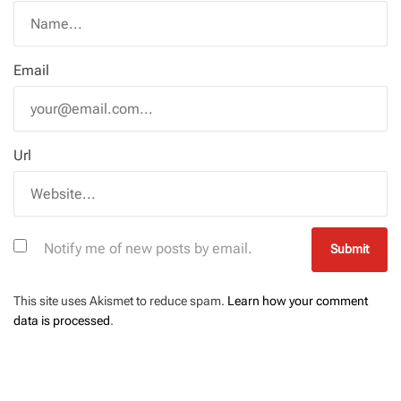
Email
Url
Notify me of new posts by email.
This site uses Akismet to reduce spam.
Learn how your comment
data is processed
.