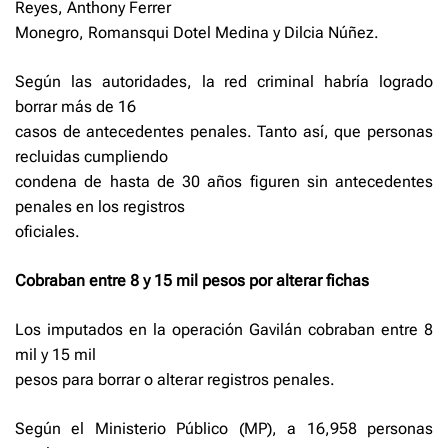
Reyes, Anthony Ferrer
Monegro, Romansqui Dotel Medina y Dilcia Núñez.
Según las autoridades, la red criminal habría logrado
borrar más de 16
casos de antecedentes penales. Tanto así, que personas
recluidas cumpliendo
condena de hasta de 30 años figuren sin antecedentes
penales en los registros
oficiales.
Cobraban entre 8 y 15 mil pesos por alterar fichas
Los imputados en la operación Gavilán cobraban entre 8
mil y 15 mil
pesos para borrar o alterar registros penales.
Según el Ministerio Público (MP), a 16,958 personas