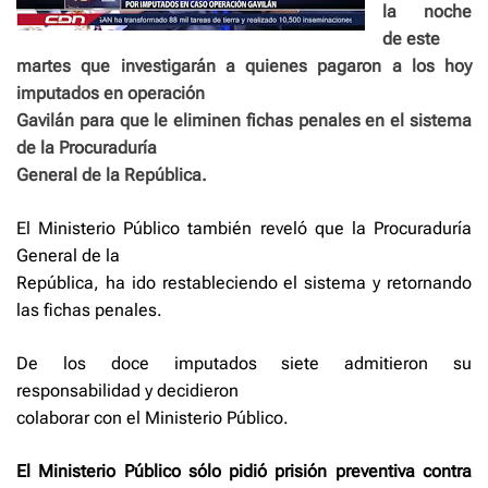
la noche
de este
martes que investigarán a quienes pagaron a los hoy
imputados en operación
Gavilán para que le eliminen fichas penales en el sistema
de la Procuraduría
General de la República.
El Ministerio Público también reveló que la Procuraduría
General de la
República, ha ido restableciendo el sistema y retornando
las fichas penales.
De los doce imputados siete admitieron su
responsabilidad y decidieron
colaborar con el Ministerio Público.
El Ministerio Público sólo pidió prisión preventiva contra