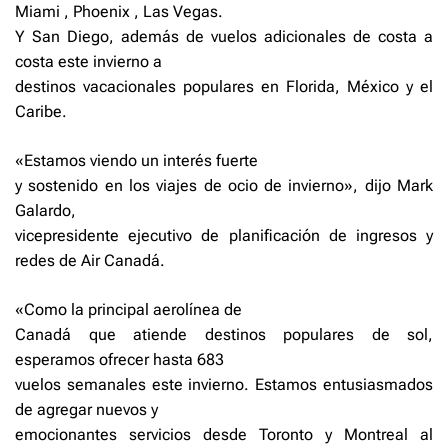
Miami , Phoenix , Las Vegas.
Y San Diego, además de vuelos adicionales de costa a
costa este invierno a
destinos vacacionales populares en Florida, México y el
Caribe.
«Estamos viendo un interés fuerte
y sostenido en los viajes de ocio de invierno», dijo Mark
Galardo,
vicepresidente ejecutivo de planificación de ingresos y
redes de Air Canadá.
«Como la principal aerolínea de
Canadá que atiende destinos populares de sol,
esperamos ofrecer hasta 683
vuelos semanales este invierno. Estamos entusiasmados
de agregar nuevos y
emocionantes servicios desde Toronto y Montreal al