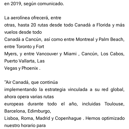
en 2019, según comunicado.
La aerolínea ofrecerá, entre
otras, hasta 20 rutas desde todo Canadá a Florida y más
vuelos desde todo
Canadá a Cancún, así como entre Montreal y Palm Beach,
entre Toronto y Fort
Myers, y entre Vancouver y Miami , Cancún, Los Cabos,
Puerto Vallarta, Las
Vegas y Phoenix .
“Air Canadá, que continúa
implementando la estrategia vinculada a su red global,
ahora opera varias rutas
europeas durante todo el año, incluidas Toulouse,
Barcelona, ​​Edimburgo,
Lisboa, Roma, Madrid y Copenhague . Hemos optimizado
nuestro horario para