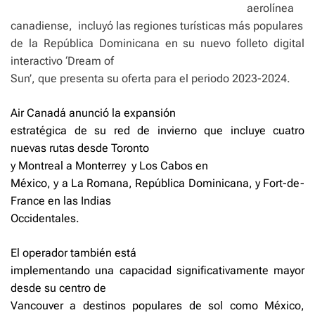
aerolínea
canadiense,
incluyó las regiones turísticas más populares
de la República Dominicana en su nuevo folleto digital
interactivo ‘Dream of
Sun’, que presenta su oferta para el periodo 2023-2024.
Air Canadá anunció la expansión
estratégica de su red de invierno que incluye cuatro
nuevas rutas desde Toronto
y Montreal a Monterrey
y Los Cabos en
México, y a La Romana, República Dominicana, y Fort-de-
France en las Indias
Occidentales.
El operador también está
implementando una capacidad significativamente mayor
desde su centro de
Vancouver a destinos populares de sol como México,