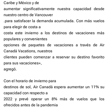
Caribe y México y de
aumentar significativamente nuestra capacidad desde
nuestro centro de Vancouver
.para satisfacer la demanda acumulada. Con más vuelos
para elegir de costa a
costa este invierno a los destinos de vacaciones más
populares y convenientes
opciones de paquetes de vacaciones a través de Air
Canadá Vacations, nuestros
clientes pueden comenzar a reservar su destino favorito
para sus vacaciones»,
agregó.
Con el horario de invierno para
destinos de sol, Air Canadá espera aumentar un 11% su
capacidad con respecto a
2022 y prevé operar un 8% más de vuelos que los
ofrecidos antes de la pandemia