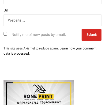
Url
Notify me of new posts by email.
This site uses Akismet to reduce spam.
Learn how your comment
data is processed
.