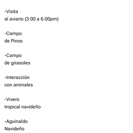
-Visita
al aviario (3:00 a 6:00pm)
-Campo
de Pinos
-Campo
de girasoles
-Interacción
con animales
-Vivero
tropical navideño
-Aguinaldo
Navideño