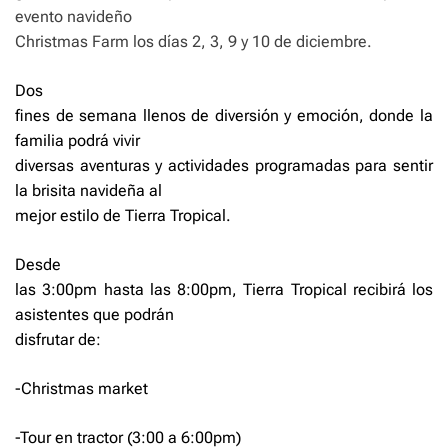
evento navideño
Christmas Farm los días 2, 3, 9 y 10 de diciembre.
Dos
fines de semana llenos de diversión y emoción, donde la
familia podrá vivir
diversas aventuras y actividades programadas para sentir
la brisita navideña al
mejor estilo de Tierra Tropical.
Desde
las 3:00pm hasta las 8:00pm, Tierra Tropical recibirá los
asistentes que podrán
disfrutar de:
-Christmas market
-Tour en tractor (3:00 a 6:00pm)