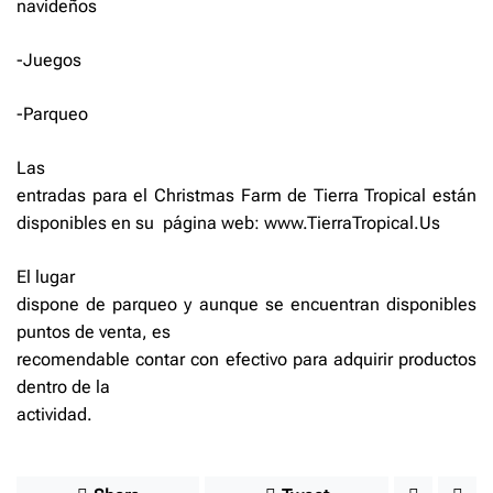
navideños
-Juegos
-Parqueo
Las
entradas para el Christmas Farm de Tierra Tropical están
disponibles en su
página web: www.TierraTropical.Us
El lugar
dispone de parqueo y aunque se encuentran disponibles
puntos de venta, es
recomendable contar con efectivo para adquirir productos
dentro de la
actividad.