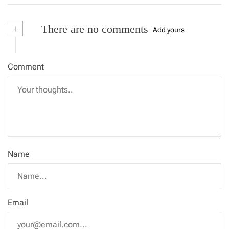
+
There are no comments
Add yours
Comment
Name
Email