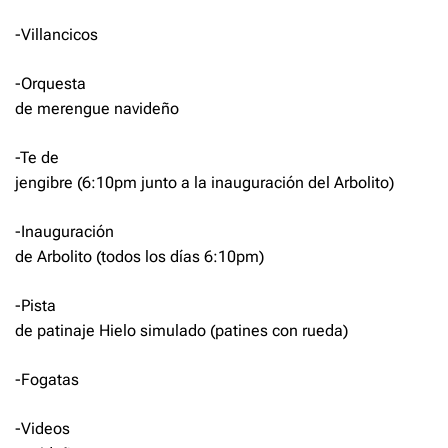
-Villancicos
-Orquesta
de merengue navideño
-Te de
jengibre (6:10pm junto a la inauguración del Arbolito)
-Inauguración
de Arbolito (todos los días 6:10pm)
-Pista
de patinaje Hielo simulado (patines con rueda)
-Fogatas
-Videos