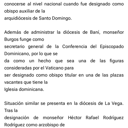
conocerse al nivel nacional cuando fue designado como
obispo auxiliar de la
arquidiócesis de Santo Domingo.
Además de administrar la diócesis de Baní, monseñor
Burgos funge como
secretario general de la Conferencia del Episcopado
Dominicano, por lo que se
da como un hecho que sea una de las figuras
consideradas por el Vaticano para
ser designado como obispo titular en una de las plazas
vacantes que tiene la
Iglesia dominicana.
Situación similar se presenta en la diócesis de La Vega.
Tras la
designación de monseñor Héctor Rafael Rodríguez
Rodríguez como arzobispo de