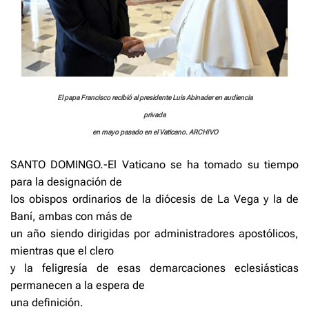
El papa Francisco recibió al presidente Luis Abinader en audiencia
privada
en mayo pasado en el Vaticano. ARCHIVO
SANTO DOMINGO.-El Vaticano se ha tomado su tiempo
para la designación de
los obispos ordinarios de la diócesis de La Vega y la de
Baní, ambas con más de
un año siendo dirigidas por administradores apostólicos,
mientras que el clero
y la feligresía de esas demarcaciones eclesiásticas
permanecen a la espera de
una definición.