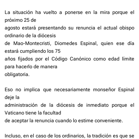
La situación ha vuelto a ponerse en la mira porque el
próximo 25 de
agosto estará presentando su renuncia el actual obispo
ordinario de la diócesis
de Mao-Montecristi, Diomedes Espinal, quien ese día
estará cumpliendo los 75
años fijados por el Código Canónico como edad límite
para hacerlo de manera
obligatoria.
Eso no implica que necesariamente monseñor Espinal
deje la
administración de la diócesis de inmediato porque el
Vaticano tiene la facultad
de aceptar la renuncia cuando lo estime conveniente.
Incluso, en el caso de los ordinarios, la tradición es que se