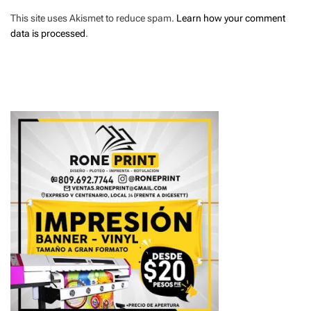
This site uses Akismet to reduce spam.
Learn how your comment
data is processed
.