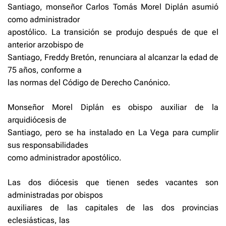
Santiago, monseñor Carlos Tomás Morel Diplán asumió
como administrador
apostólico. La transición se produjo después de que el
anterior arzobispo de
Santiago, Freddy Bretón, renunciara al alcanzar la edad de
75 años, conforme a
las normas del Código de Derecho Canónico.
Monseñor Morel Diplán es obispo auxiliar de la
arquidiócesis de
Santiago, pero se ha instalado en La Vega para cumplir
sus responsabilidades
como administrador apostólico.
Las dos diócesis que tienen sedes vacantes son
administradas por obispos
auxiliares de las capitales de las dos provincias
eclesiásticas, las