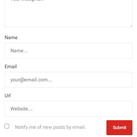
Name
Email
Url
Notify me of new posts by email.