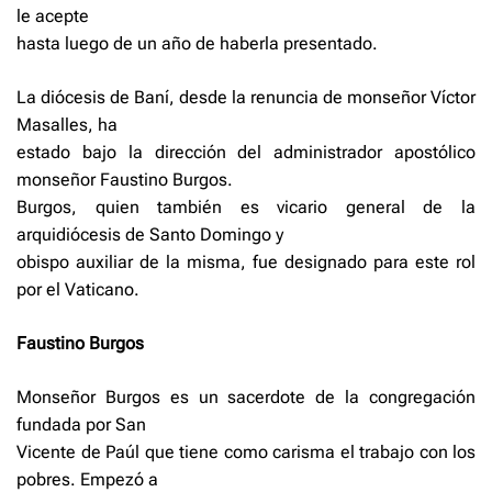
le acepte
hasta luego de un año de haberla presentado.
La diócesis de Baní, desde la renuncia de monseñor Víctor
Masalles, ha
estado bajo la dirección del administrador apostólico
monseñor Faustino Burgos.
Burgos, quien también es vicario general de la
arquidiócesis de Santo Domingo y
obispo auxiliar de la misma, fue designado para este rol
por el Vaticano.
Faustino Burgos
Monseñor Burgos es un sacerdote de la congregación
fundada por San
Vicente de Paúl que tiene como carisma el trabajo con los
pobres. Empezó a