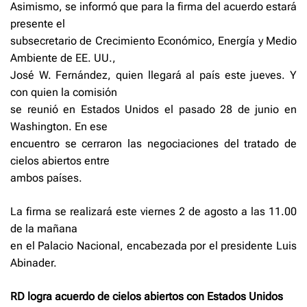
Asimismo, se informó que para la firma del acuerdo estará
presente el
subsecretario de Crecimiento Económico, Energía y Medio
Ambiente de EE. UU.,
José W. Fernández, quien llegará al país este jueves. Y
con quien la comisión
se reunió en Estados Unidos el pasado 28 de junio en
Washington. En ese
encuentro se cerraron las negociaciones del tratado de
cielos abiertos entre
ambos países.
La firma se realizará este viernes 2 de agosto a las 11.00
de la mañana
en el Palacio Nacional, encabezada por el presidente Luis
Abinader.
RD logra acuerdo de cielos abiertos con Estados Unidos