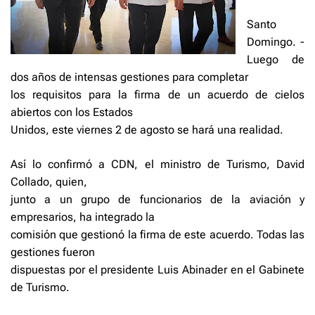
Santo
Domingo. -
Luego de
dos años de intensas gestiones para completar
los requisitos para la firma de un acuerdo de cielos
abiertos con los Estados
Unidos, este viernes 2 de agosto se hará una realidad.
Así lo confirmó a CDN, el ministro de Turismo, David
Collado, quien,
junto a un grupo de funcionarios de la aviación y
empresarios, ha integrado la
comisión que gestionó la firma de este acuerdo. Todas las
gestiones fueron
dispuestas por el presidente Luis Abinader en el Gabinete
de Turismo.