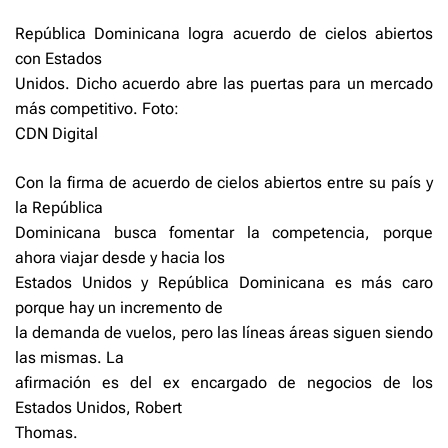
República Dominicana logra acuerdo de cielos abiertos
con Estados
Unidos. Dicho acuerdo abre las puertas para un mercado
más competitivo. Foto:
CDN Digital
Con la firma de acuerdo de cielos abiertos entre su país y
la República
Dominicana busca fomentar la competencia, porque
ahora viajar desde y hacia los
Estados Unidos y República Dominicana es más caro
porque hay un incremento de
la demanda de vuelos, pero las líneas áreas siguen siendo
las mismas. La
afirmación es del ex encargado de negocios de los
Estados Unidos, Robert
Thomas.