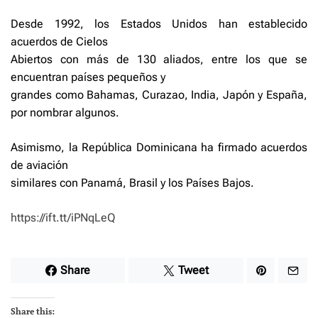
Desde 1992, los Estados Unidos han establecido
acuerdos de Cielos
Abiertos con más de 130 aliados, entre los que se
encuentran países pequeños y
grandes como Bahamas, Curazao, India, Japón y España,
por nombrar algunos.
Asimismo, la República Dominicana ha firmado acuerdos
de aviación
similares con Panamá, Brasil y los Países Bajos.
https://ift.tt/iPNqLeQ
Share
Tweet
Share this: