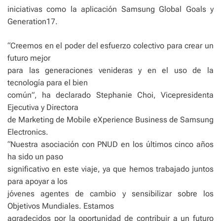
iniciativas como la aplicación Samsung Global Goals y
Generation17.
“Creemos en el poder del esfuerzo colectivo para crear un
futuro mejor
para las generaciones venideras y en el uso de la
tecnología para el bien
común”, ha declarado Stephanie Choi, Vicepresidenta
Ejecutiva y Directora
de Marketing de Mobile eXperience Business de Samsung
Electronics.
“Nuestra asociación con PNUD en los últimos cinco años
ha sido un paso
significativo en este viaje, ya que hemos trabajado juntos
para apoyar a los
jóvenes agentes de cambio y sensibilizar sobre los
Objetivos Mundiales. Estamos
agradecidos por la oportunidad de contribuir a un futuro