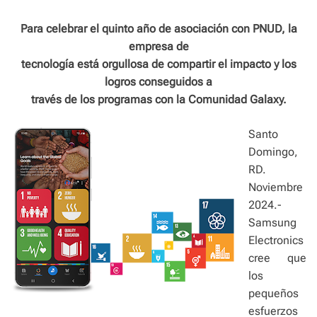
e
Para celebrar el quinto año de asociación con PNUD, la
empresa de
tecnología está orgullosa de compartir el impacto y los
logros conseguidos a
través de los programas con la Comunidad Galaxy.
Santo
Domingo,
RD.
Noviembre
2024.-
Samsung
Electronics
cree que
los
pequeños
esfuerzos