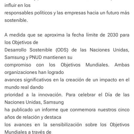
influir en los
responsables políticos y las empresas hacia un futuro más
sostenible.
A medida que se aproxima la fecha límite de 2030 para
los Objetivos de
Desarrollo Sostenible (ODS) de las Naciones Unidas,
Samsung y PNUD mantienen su
compromiso con los Objetivos Mundiales. Ambas
organizaciones han logrado
avances significativos en la creación de un impacto en el
mundo real dando
prioridad a la innovación. Para celebrar el Día de las
Naciones Unidas, Samsung
ha publicado un informe que conmemora nuestros cinco
años de relación y destaca
los avances en la sensibilización sobre los Objetivos
Mundiales a través de