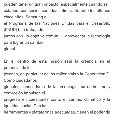
pueden tener un gran impacto, especialmente cuando se
colabora con socios con ideas afines. Durante los últimos
cinco años, Samsung y
el Programa de las Naciones Unidas para el Desarrollo
(PNUD) han trabajado
juntos con un objetivo común — aprovechar la tecnología
para lograr un cambio
global.
En el centro de esta misión está la creencia en el
potencial de los
jóvenes, en particular de los millennials y la Generación Z.
Como ciudadanos
globales conocedores de la tecnología, su optimismo y
convicción impulsan el
progreso en cuestiones como el cambio climático y la
igualdad social. Con las
herramientas y plataformas adecuadas, tienen el poder de