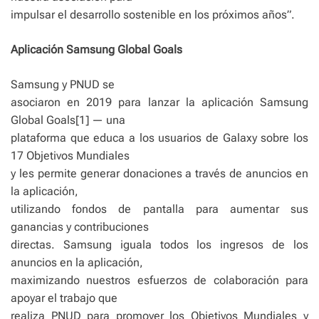
impulsar el desarrollo sostenible en los próximos años”.
Aplicación Samsung Global Goals
Samsung y PNUD se
asociaron en 2019 para lanzar la aplicación Samsung
Global Goals[1] — una
plataforma que educa a los usuarios de Galaxy sobre los
17 Objetivos Mundiales
y les permite generar donaciones a través de anuncios en
la aplicación,
utilizando fondos de pantalla para aumentar sus
ganancias y contribuciones
directas. Samsung iguala todos los ingresos de los
anuncios en la aplicación,
maximizando nuestros esfuerzos de colaboración para
apoyar el trabajo que
realiza PNUD para promover los Objetivos Mundiales y