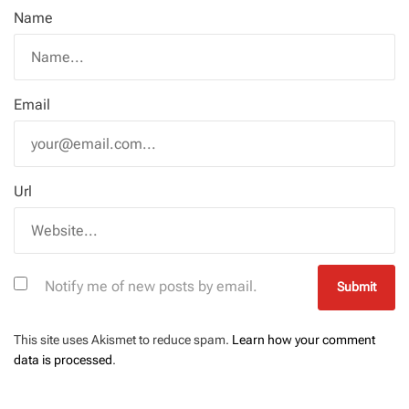
Name
Email
Url
Notify me of new posts by email.
This site uses Akismet to reduce spam.
Learn how your comment
data is processed
.