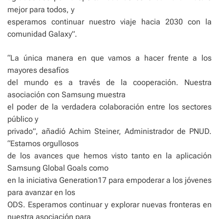
mejor para todos, y
esperamos continuar nuestro viaje hacia 2030 con la
comunidad Galaxy”.
“La única manera en que vamos a hacer frente a los
mayores desafíos
del mundo es a través de la cooperación. Nuestra
asociación con Samsung muestra
el poder de la verdadera colaboración entre los sectores
público y
privado”, añadió Achim Steiner, Administrador de PNUD.
“Estamos orgullosos
de los avances que hemos visto tanto en la aplicación
Samsung Global Goals como
en la iniciativa Generation17 para empoderar a los jóvenes
para avanzar en los
ODS. Esperamos continuar y explorar nuevas fronteras en
nuestra asociación para