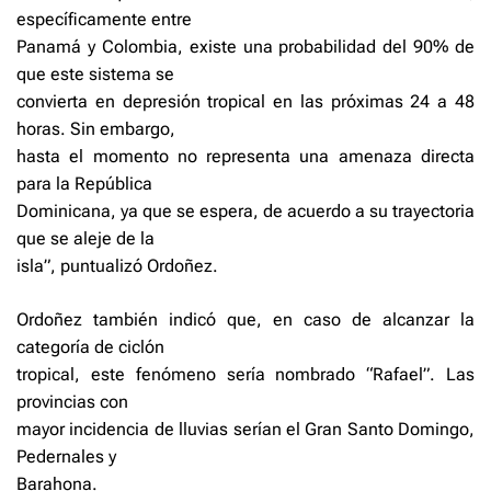
específicamente entre
Panamá y Colombia, existe una probabilidad del 90% de
que este sistema se
convierta en depresión tropical en las próximas 24 a 48
horas. Sin embargo,
hasta el momento no representa una amenaza directa
para la República
Dominicana, ya que se espera, de acuerdo a su trayectoria
que se aleje de la
isla”, puntualizó Ordoñez.
Ordoñez también indicó que, en caso de alcanzar la
categoría de ciclón
tropical, este fenómeno sería nombrado “Rafael”. Las
provincias con
mayor incidencia de lluvias serían el Gran Santo Domingo,
Pedernales y
Barahona.