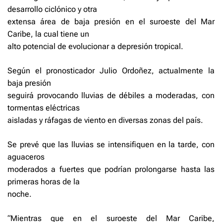
desarrollo ciclónico y otra
extensa área de baja presión en el suroeste del Mar
Caribe, la cual tiene un
alto potencial de evolucionar a depresión tropical.
Según el pronosticador Julio Ordoñez, actualmente la
baja presión
seguirá provocando lluvias de débiles a moderadas, con
tormentas eléctricas
aisladas y ráfagas de viento en diversas zonas del país.
Se prevé que las lluvias se intensifiquen en la tarde, con
aguaceros
moderados a fuertes que podrían prolongarse hasta las
primeras horas de la
noche.
“Mientras que en el suroeste del Mar Caribe,