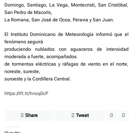
Domingo, Santiago, La Vega, Montecristi, San Cristóbal,
San Pedro de Macorís,
La Romana, San José de Ocoa, Peravia y San Juan.
El Instituto Dominicano de Meteorología informó que el
fenómeno seguirá
produciendo nublados con aguaceros de intensidad
moderada a fuerte, acompañados
de tormentas eléctricas y ráfagas de viento en el norte,
noreste, sureste,
suroeste y la Cordillera Central.
https://ift.tt/hnoq0cP
Share
Tweet
Share this: