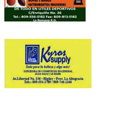
Copyright © 2026 Avenews-Pro.
Designed & Developed by