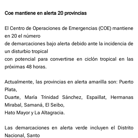
Coe mantiene en alerta 20 provincias
El Centro de Operaciones de Emergencias (COE) mantiene
en 20 el número
de demarcaciones bajo alerta debido ante la incidencia de
un disturbio tropical
con potencial para convertirse en ciclón tropical en las
próximas 48 horas.
Actualmente, las provincias en alerta amarilla son: Puerto
Plata,
Duarte, María Trinidad Sánchez, Espaillat, Hermanas
Mirabal, Samaná, El Seibo,
Hato Mayor y La Altagracia.
Las demarcaciones en alerta verde incluyen el Distrito
Nacional, Santo