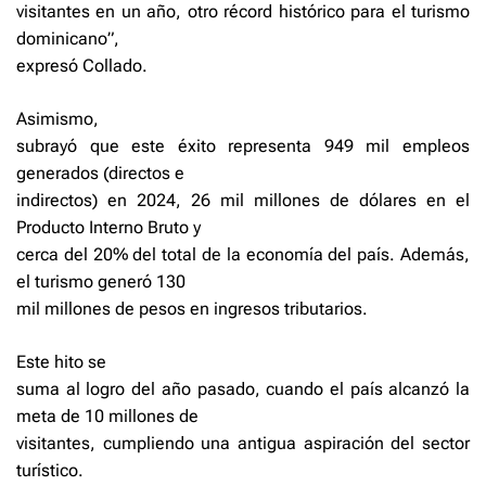
visitantes en un año, otro récord histórico para el turismo
dominicano”,
expresó Collado.
Asimismo,
subrayó que este éxito representa 949 mil empleos
generados (directos e
indirectos) en 2024, 26 mil millones de dólares en el
Producto Interno Bruto y
cerca del 20% del total de la economía del país. Además,
el turismo generó 130
mil millones de pesos en ingresos tributarios.
Este hito se
suma al logro del año pasado, cuando el país alcanzó la
meta de 10 millones de
visitantes, cumpliendo una antigua aspiración del sector
turístico.