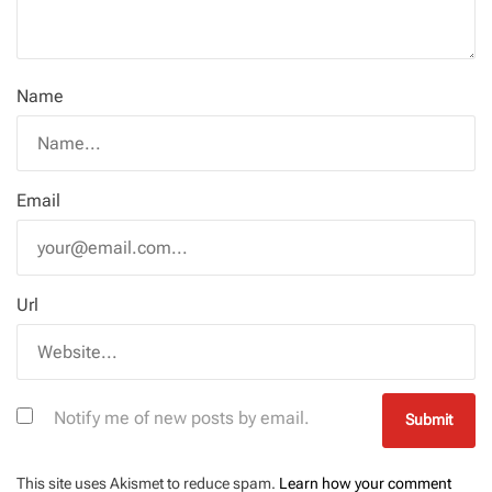
Name
Email
Url
Notify me of new posts by email.
This site uses Akismet to reduce spam.
Learn how your comment