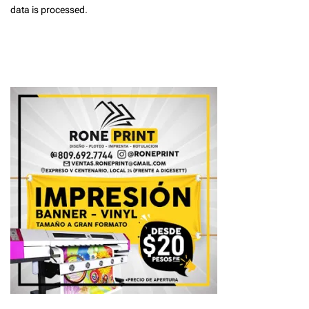
data is processed
.