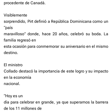
procedente de Canadá.
Visiblemente
sorprendido, Pirt definió a República Dominicana como un
“país
maravilloso” donde, hace 20 años, celebró su boda. La
familia regresó en
esta ocasión para conmemorar su aniversario en el mismo
destino.
El ministro
Collado destacó la importancia de este logro y su impacto
en la economía
nacional.
“Hoy es un
día para celebrar en grande, ya que superamos la barrera
de los 11 millones de