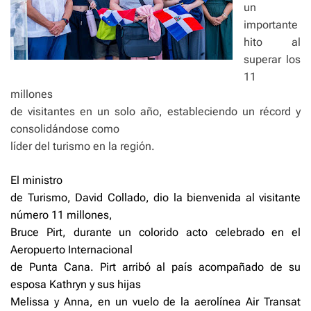
un
importante
hito al
superar los
11
millones
de visitantes en un solo año, estableciendo un récord y
consolidándose como
líder del turismo en la región.
El ministro
de Turismo, David Collado, dio la bienvenida al visitante
número 11 millones,
Bruce Pirt, durante un colorido acto celebrado en el
Aeropuerto Internacional
de Punta Cana. Pirt arribó al país acompañado de su
esposa Kathryn y sus hijas
Melissa y Anna, en un vuelo de la aerolínea Air Transat