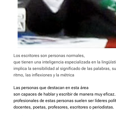
Los escritores son personas normales,
que tienen una inteligencia especializada en la lingüísti
implica la sensibilidad al significado de las palabras, su
ritmo, las inflexiones y la métrica
Las personas que destacan en esta área
son capaces de hablar y escribir de manera muy eficaz. 
profesionales de estas personas suelen ser líderes polí
docentes, poetas, profesores, escritores o periodistas.