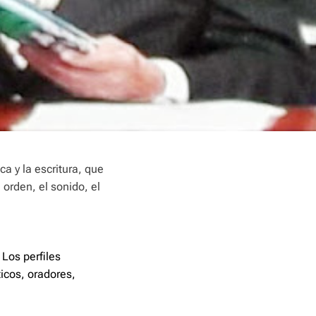
ca y la escritura, que
 orden, el sonido, el
Los perfiles
ticos, oradores,