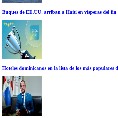
Buques de EE.UU. arriban a Haití en vísperas del fi
Hoteles dominicanos en la lista de los más populares