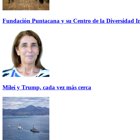
Fundación Puntacana y su Centro de la Diversidad Inf
Milei y Trump, cada vez más cerca