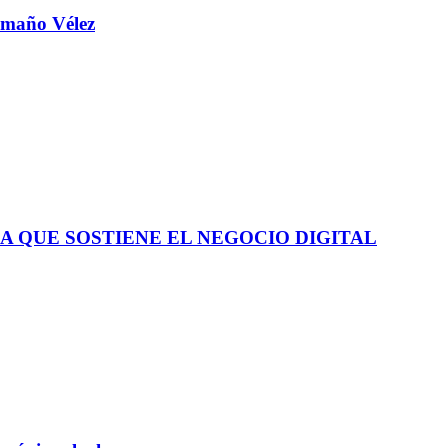
aamaño Vélez
A QUE SOSTIENE EL NEGOCIO DIGITAL