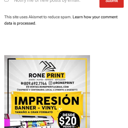
Notify me of new posts by email.
This site uses Akismet to reduce spam.
Learn how your comment
data is processed
.