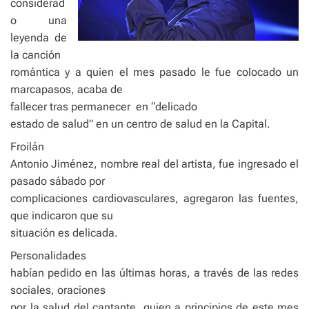
considerad
o una
leyenda de
la canción
romántica y a quien el mes pasado le fue colocado un
marcapasos, acaba de
fallecer tras permanecer
en “delicado
estado de salud” en un centro de salud en la Capital.
Froilán
Antonio Jiménez, nombre real del artista, fue ingresado el
pasado sábado por
complicaciones cardiovasculares, agregaron las fuentes,
que indicaron que su
situación es delicada.
Personalidades
habían pedido en las últimas horas, a través de las redes
sociales, oraciones
por la salud del cantante, quien a principios de este mes