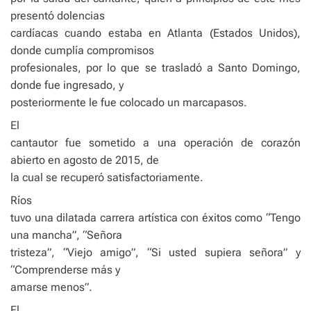
presentó dolencias
cardíacas cuando estaba en Atlanta (Estados Unidos),
donde cumplía compromisos
profesionales, por lo que se trasladó a Santo Domingo,
donde fue ingresado, y
posteriormente le fue colocado un marcapasos.
El
cantautor fue sometido a una operación de corazón
abierto en agosto de 2015, de
la cual se recuperó satisfactoriamente.
Ríos
tuvo una dilatada carrera artística con éxitos como “Tengo
una mancha”, “Señora
tristeza”, “Viejo amigo”, “Si usted supiera señora” y
“Comprenderse más y
amarse menos”.
El