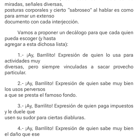
miradas, señales diversas,
posturas corporales y cierto “sabroseo” al hablar es como
para armar un extenso
documento con cada interjección.
Vamos a proponer un decálogo para que cada quien
pueda escoger (y hasta
agregar a esta dichosa lista):
1.- ¡Ay, Barrilito! Expresión de quien lo usa para
actividades muy
diversas, pero siempre vinculadas a sacar provecho
particular.
2.- ¡Ay, Barrilito! Expresión de quien sabe muy bien
los usos perversos
a que se presta el famoso fondo.
3.- ¡Ay, Barrilito! Expresión de quien paga impuestos
y le duele que
usen su sudor para ciertas diabluras.
4.- ¡Ay, Barrilito! Expresión de quien sabe muy bien
el daño que ese