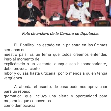
Foto de archivo de la Cámara de Diputados.
El “Barrilito” ha estado en la palestra en las últimas
semanas en
nuestro país. Es un tema que todos creemos entender.
Pero al momento de
explicárselo a un visitante, aunque sea hispanoparlante,
debe provocar cierto
rubor y quizás hasta urticaria, por lo menos a quien tenga
vergüenza.
Al abordar el asunto, de paso podemos aprovechar
para un repaso
gramatical que incluya una alerta y oportunidad para
mejorar lo que conocemos
como democracia.