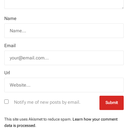
Name
Email
Url
Notify me of new posts by email.
This site uses Akismet to reduce spam.
Learn how your comment
data is processed
.