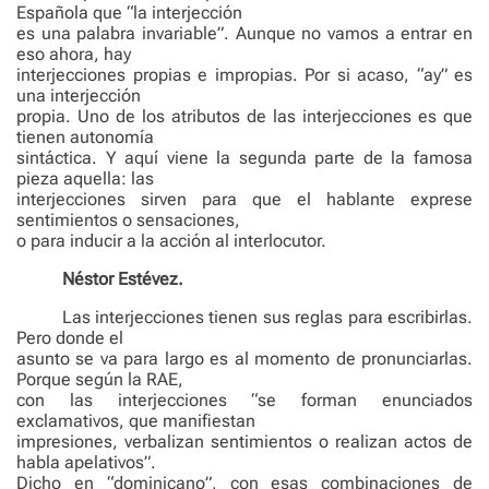
Española que “la interjección
es una palabra invariable”. Aunque no vamos a entrar en
eso ahora, hay
interjecciones propias e impropias. Por si acaso, “ay” es
una interjección
propia. Uno de los atributos de las interjecciones es que
tienen autonomía
sintáctica. Y aquí viene la segunda parte de la famosa
pieza aquella: las
interjecciones sirven para que el hablante exprese
sentimientos o sensaciones,
o para inducir a la acción al interlocutor.
Néstor Estévez.
Las interjecciones tienen sus reglas para escribirlas.
Pero donde el
asunto se va para largo es al momento de pronunciarlas.
Porque según la RAE,
con las interjecciones “se forman enunciados
exclamativos, que manifiestan
impresiones, verbalizan sentimientos o realizan actos de
habla apelativos”.
Dicho en “dominicano”, con esas combinaciones de