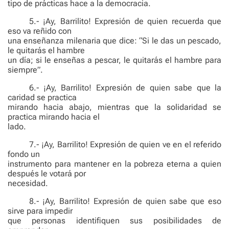
tipo de prácticas hace a la democracia.
5.- ¡Ay, Barrilito! Expresión de quien recuerda que
eso va reñido con
una enseñanza milenaria que dice: “Si le das un pescado,
le quitarás el hambre
un día; si le enseñas a pescar, le quitarás el hambre para
siempre”.
6.- ¡Ay, Barrilito! Expresión de quien sabe que la
caridad se practica
mirando hacia abajo, mientras que la solidaridad se
practica mirando hacia el
lado.
7.- ¡Ay, Barrilito! Expresión de quien ve en el referido
fondo un
instrumento para mantener en la pobreza eterna a quien
después le votará por
necesidad.
8.- ¡Ay, Barrilito! Expresión de quien sabe que eso
sirve para impedir
que personas identifiquen sus posibilidades de