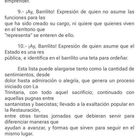
emprender.
9.- ¡Ay, Barrilito! Expresión de quien no asume las
funciones para las
que ha sido creado su cargo, ni quiere que quienes viven
en el territorio que
“representa” se enteren de ello.
10.- ¡Ay, Barrilito! Expresión de quien asume que el
Estado es una res
pública, e identifica en el barrilito una teta para ordeñar.
Esta lista puede alargarse tanto como la cantidad de
sentimientos, desde
dolor hasta admiración o alegría, que genera un proceso
iniciado con La
Trinitaria, con todo aquel sacrificio; continuado con
aquellas pugnas entre
santanistas y baecistas; llevado a la exaltación popular en
la Restauración,
entre otras tantas jornadas que debieran servir para
diferenciar maneras que
ayudan a avanzar, y formas que sirven para seguir en el
mismo lugar.