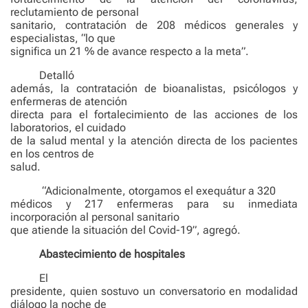
reclutamiento de personal
sanitario, contratación de 208 médicos generales y
especialistas, “lo que
significa un 21 % de avance respecto a la meta”.
Detalló
además, la contratación de bioanalistas, psicólogos y
enfermeras de atención
directa para el fortalecimiento de las acciones de los
laboratorios, el cuidado
de la salud mental y la atención directa de los pacientes
en los centros de
salud.
“Adicionalmente, otorgamos el exequátur a 320
médicos y 217 enfermeras para su inmediata
incorporación al personal sanitario
que atiende la situación del Covid-19”, agregó.
Abastecimiento de hospitales
El
presidente, quien sostuvo un conversatorio en modalidad
diálogo la noche de