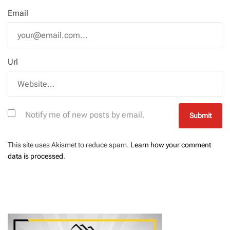
Email
Url
Notify me of new posts by email.
This site uses Akismet to reduce spam.
Learn how your comment
data is processed
.