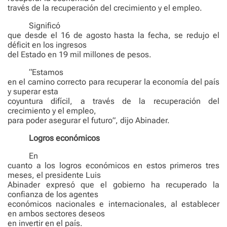
través de la recuperación del crecimiento y el empleo.
Significó
que desde el 16 de agosto hasta la fecha, se redujo el
déficit en los ingresos
del Estado en 19 mil millones de pesos.
“Estamos
en el camino correcto para recuperar la economía del país
y superar esta
coyuntura difícil, a través de la recuperación del
crecimiento y el empleo,
para poder asegurar el futuro”, dijo Abinader.
Logros económicos
En
cuanto a los logros económicos en estos primeros tres
meses, el presidente Luis
Abinader expresó que el gobierno ha recuperado la
confianza de los agentes
económicos nacionales e internacionales, al establecer
en ambos sectores deseos
en invertir en el país.