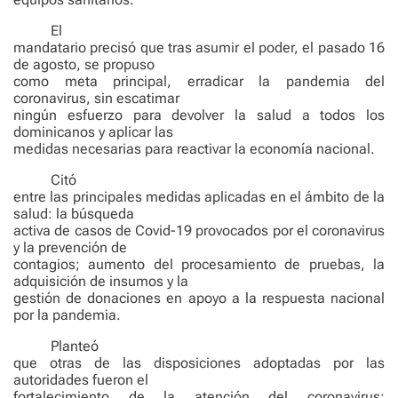
El
mandatario precisó que tras asumir el poder, el pasado 16
de agosto, se propuso
como meta principal, erradicar la pandemia del
coronavirus, sin escatimar
ningún esfuerzo para devolver la salud a todos los
dominicanos y aplicar las
medidas necesarias para reactivar la economía nacional.
Citó
entre las principales medidas aplicadas en el ámbito de la
salud: la búsqueda
activa de casos de Covid-19 provocados por el coronavirus
y la prevención de
contagios; aumento del procesamiento de pruebas, la
adquisición de insumos y la
gestión de donaciones en apoyo a la respuesta nacional
por la pandemia.
Planteó
que otras de las disposiciones adoptadas por las
autoridades fueron el
fortalecimiento de la atención del coronavirus;