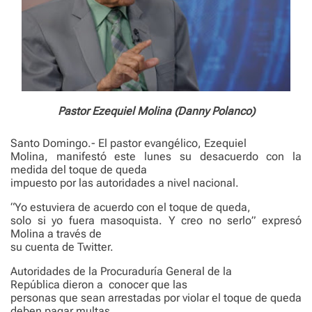
Pastor Ezequiel Molina (Danny Polanco)
Santo Domingo.- El pastor evangélico, Ezequiel
Molina, manifestó este lunes su desacuerdo con la
medida del toque de queda
impuesto por las autoridades a nivel nacional.
“Yo estuviera de acuerdo con el toque de queda,
solo si yo fuera masoquista. Y creo no serlo” expresó
Molina a través de
su cuenta de Twitter.
Autoridades de la Procuraduría General de la
República dieron a
conocer que las
personas que sean arrestadas por violar el toque de queda
deben pagar multas