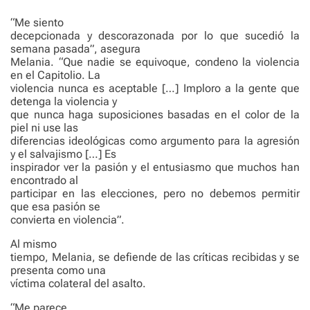
“Me siento
decepcionada y descorazonada por lo que sucedió la
semana pasada”, asegura
Melania. “Que nadie se equivoque, condeno la violencia
en el Capitolio. La
violencia nunca es aceptable […] Imploro a la gente que
detenga la violencia y
que nunca haga suposiciones basadas en el color de la
piel ni use las
diferencias ideológicas como argumento para la agresión
y el salvajismo […] Es
inspirador ver la pasión y el entusiasmo que muchos han
encontrado al
participar en las elecciones, pero no debemos permitir
que esa pasión se
convierta en violencia”.
Al mismo
tiempo, Melania, se defiende de las críticas recibidas y se
presenta como una
víctima colateral del asalto.
“Me parece