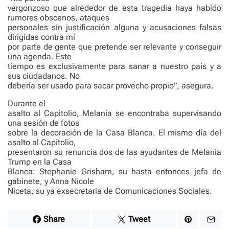
vergonzoso que alrededor de esta tragedia haya habido
rumores obscenos, ataques
personales sin justificación alguna y acusaciones falsas
dirigidas contra mí
por parte de gente que pretende ser relevante y conseguir
una agenda. Este
tiempo es exclusivamente para sanar a nuestro país y a
sus ciudadanos. No
debería ser usado para sacar provecho propio”, asegura.
Durante el
asalto al Capitolio, Melania se encontraba supervisando
una sesión de fotos
sobre la decoración de la Casa Blanca. El mismo día del
asalto al Capitolio,
presentaron su renuncia dos de las ayudantes de Melania
Trump en la Casa
Blanca: Stephanie Grisham, su hasta entonces jefa de
gabinete, y Anna Nicole
Niceta, su ya exsecretaria de Comunicaciones Sociales.
Share
Tweet