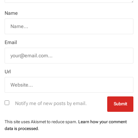
Name
Email
Url
Notify me of new posts by email.
This site uses Akismet to reduce spam.
Learn how your comment
data is processed
.