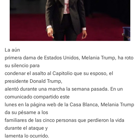
La aún
primera dama de Estados Unidos, Melania Trump, ha roto
su silencio para
condenar el asalto al Capitolio que su esposo, el
presidente Donald Trump,
alentó durante una marcha la semana pasada. En un
comunicado compartido este
lunes en la página web de la Casa Blanca, Melania Trump
da su pésame a los
familiares de las cinco personas que perdieron la vida
durante el ataque y
lamenta lo ocurrido.