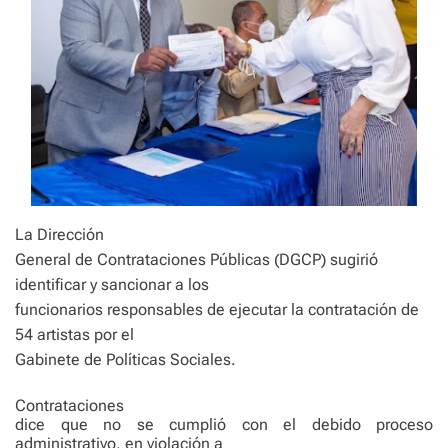
La Dirección
General de Contrataciones Públicas (DGCP) sugirió
identificar y sancionar a los
funcionarios responsables de ejecutar la contratación de
54 artistas por el
Gabinete de Políticas Sociales.
Contrataciones
dice que no se cumplió con el debido proceso
administrativo, en violación a