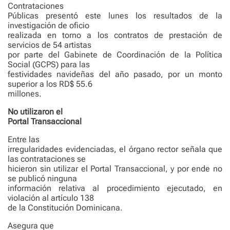
Contrataciones
Públicas presentó este lunes los resultados de la
investigación de oficio
realizada en torno a los contratos de prestación de
servicios de 54 artistas
por parte del Gabinete de Coordinación de la Política
Social (GCPS) para las
festividades navideñas del año pasado, por un monto
superior a los RD$ 55.6
millones.
No utilizaron el
Portal Transaccional
Entre las
irregularidades evidenciadas, el órgano rector señala que
las contrataciones se
hicieron sin utilizar el Portal Transaccional, y por ende no
se publicó ninguna
información relativa al procedimiento ejecutado, en
violación al artículo 138
de la Constitución Dominicana.
Asegura que