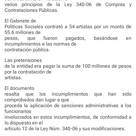
varios principios de la Ley 340-06 de Compras y
Contrataciones Públicas.
El Gabinete de
Políticas Sociales contrató a 54 artistas por un monto de
55.6 millones de
pesos, que fueron pagados, basándose en
incumplimientos a las normas de
contratación pública.
Las pretensiones
de la entidad era pagar la suma de 100 millones de pesos
por la contratación de
artistas.
El documento
resalta que los incumplimientos que han sido
comprobados dan lugar a que
proceda la aplicación de sanciones administrativas a los
funcionarios
involucrados en estos incumplimientos, de conformidad a
lo dispuesto en el
artículo 12 de la Ley Núm. 340-06 y sus modificaciones.