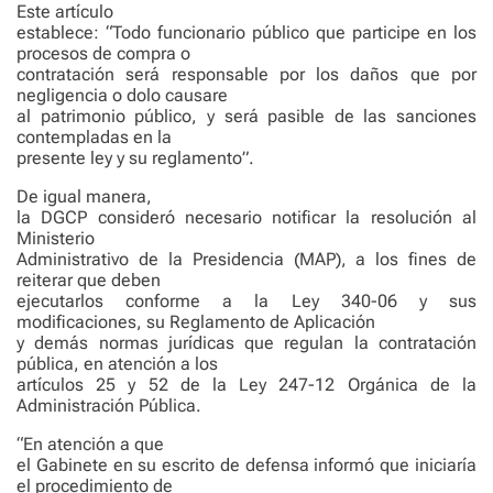
Este artículo
establece: “Todo funcionario público que participe en los
procesos de compra o
contratación será responsable por los daños que por
negligencia o dolo causare
al patrimonio público, y será pasible de las sanciones
contempladas en la
presente ley y su reglamento”.
De igual manera,
la DGCP consideró necesario notificar la resolución al
Ministerio
Administrativo de la Presidencia (MAP), a los fines de
reiterar que deben
ejecutarlos conforme a la Ley 340-06 y sus
modificaciones, su Reglamento de Aplicación
y demás normas jurídicas que regulan la contratación
pública, en atención a los
artículos 25 y 52 de la Ley 247-12 Orgánica de la
Administración Pública.
“En atención a que
el Gabinete en su escrito de defensa informó que iniciaría
el procedimiento de