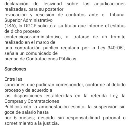
declaración de lesividad sobre las adjudicaciones
realizadas, para su posterior
revocación y rescisión de contratos ante el Tribunal
Superior Administrativo
(TSA), la DGCP solicitó a su titular que informe el estatus
de dicho proceso
contencioso-administrativo, al tratarse de un trámite
realizado en el marco de
una contratación pública regulada por la Ley 340-06”,
señala un comunicado de
prensa de Contrataciones Públicas.
Sanciones
Entre las
sanciones que pudieran corresponder, conforme al debido
proceso y de acuerdo a
las disposiciones establecidas en la referida Ley, la
Compras y Contrataciones
Públicas cita la amonestación escrita; la suspensión sin
goce de salario hasta
por 6 meses; despido sin responsabilidad patronal o
sometimiento a la justicia.