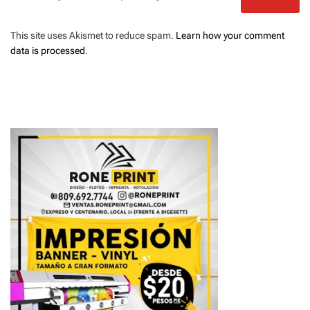
This site uses Akismet to reduce spam.
Learn how your comment
data is processed
.