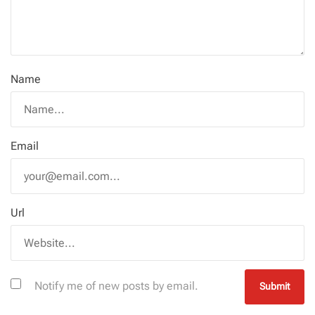
Name
Email
Url
Notify me of new posts by email.