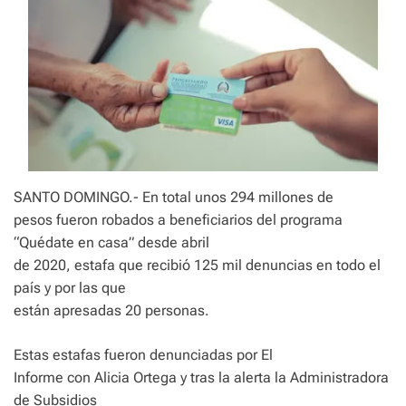
SANTO DOMINGO.- En total unos 294 millones de
pesos fueron robados a beneficiarios del programa
“Quédate en casa” desde abril
de 2020, estafa que recibió 125 mil denuncias en todo el
país y por las que
están apresadas 20 personas.
Estas estafas fueron denunciadas por El
Informe con Alicia Ortega y tras la alerta la Administradora
de Subsidios