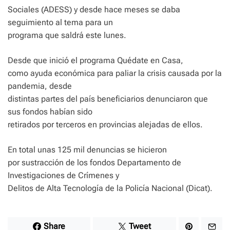
Sociales (ADESS) y desde hace meses se daba
seguimiento al tema para un
programa que saldrá este lunes.
Desde que inició el programa Quédate en Casa,
como ayuda económica para paliar la crisis causada por la
pandemia, desde
distintas partes del país beneficiarios denunciaron que
sus fondos habían sido
retirados por terceros en provincias alejadas de ellos.
En total unas 125 mil denuncias se hicieron
por sustracción de los fondos Departamento de
Investigaciones de Crímenes y
Delitos de Alta Tecnología de la Policía Nacional (Dicat).
Share
Tweet