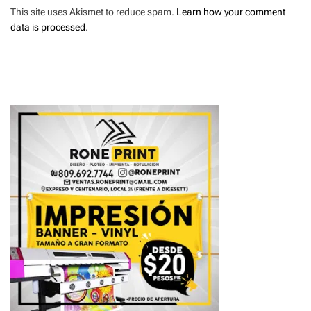
This site uses Akismet to reduce spam.
Learn how your comment
data is processed
.