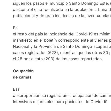
siguen los pasos el municipio Santo Domingo Este,
descontrol está focalizado en la población urbana
poblacional y de gran incidencia de la juventud cla
En
el resto del país la incidencia del Covid-19 es míni
manifiesto en el boletín correspondiente al viernes p
Nacional y la Provincia de Santo Domingo acaparaba
casos registrados (623), mientras que las otras 30 
el 28 por ciento (293) de los casos reportados.
Ocupación
de camas
Esa
desproporción se registra en la ocupación de cam
Intensivos disponibles para pacientes de Covid-19.