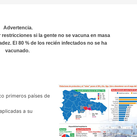
Advertencia.
 restricciones si la gente no se vacuna en masa
dez. El 80 % de los recién infectados no se ha
vacunado.
co primeros países de
aplicadas a su