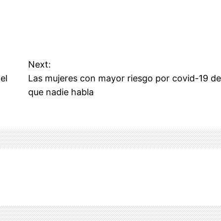
Next:
el
Las mujeres con mayor riesgo por covid-19 de
que nadie habla