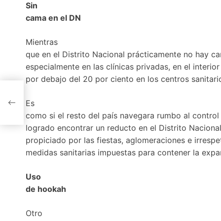
Sin
cama en el DN
Mientras
que en el Distrito Nacional prácticamente no hay ca
especialmente en las clínicas privadas, en el interio
por debajo del 20 por ciento en los centros sanitari
a
os
Es
como si el resto del país navegara rumbo al control
logrado encontrar un reducto en el Distrito Nacion
propiciado por las fiestas, aglomeraciones e irrespe
medidas sanitarias impuestas para contener la expa
Uso
de hookah
Otro