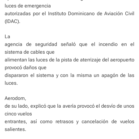
luces de emergencia
autorizadas por el Instituto Dominicano de Aviación Civil
(IDAC).
La
agencia de seguridad señaló que el incendio en el
sistema de cables que
alimentan las luces de la pista de aterrizaje del aeropuerto
provocó daños que
dispararon el sistema y con la misma un apagón de las
luces.
Aerodom,
de su lado, explicó que la avería provocó el desvío de unos
cinco vuelos
entrantes, así como retrasos y cancelación de vuelos
salientes.