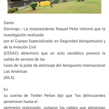
Santo
Domingo.- La vicepresidenta Raquel Peña informó que la
investigación realizada
por el Cuerpo Especializado en Seguridad Aeroportuaria y
de la Aviación Civil
(CESAC) determinó que un acto vandálico provocó la
salida de servicio de las
luces de la pista de aterrizaje del Aeropuerto Internacional
Las Américas
(AILA).
En
su cuenta de Twitter Peñan dijo que “los delincuentes
penetraron hasta el
perímetro restringido, cortaron los cables que alimentan