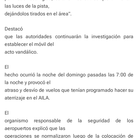
las luces de la pista,
dejándolos tirados en el área”.
Destacó
que las autoridades continuarán la investigación para
establecer el móvil del
acto vandálico.
El
hecho ocurrió la noche del domingo pasadas las 7:00 de
la noche y provocó el
atraso y desvío de vuelos que tenían programado hacer su
aterrizaje en el AILA.
El
organismo responsable de la seguridad de los
aeropuertos explicó que las
operaciones se normalizaron luego de la colocación de