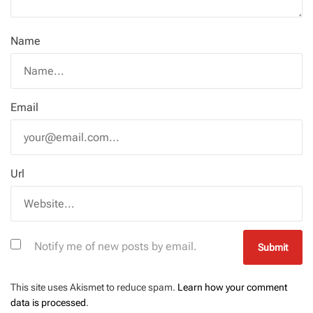
Name
Email
Url
Notify me of new posts by email.
This site uses Akismet to reduce spam.
Learn how your comment
data is processed
.