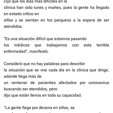
Dijo que los días más difíci­les en la
clínica han sido lu­nes y martes, pues la gente ha llegado
en estado crítico en
sillas y se sientan en los parqueos a la espera de ser
atendidos.
“Es una situación difícil que estamos pasando
los médicos que trabajamos con esta terrible
enfermedad”, manifestó.
Consideró que no hay palabras para describir
la situación que se vive cada día en la clínica que dirige,
adonde llega más de
un centenar de pacientes afectados por coronavirus
buscando ser atendidos, pero
dijo que están llenos en toda su capacidad.
“La gente llega por dece­na en sillas, se