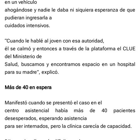
en un vehículo
ahogándose y nadie le daba ni siquiera esperanza de que
pudieran ingresarla a
cuidados intensivos.
“Cuando le hablé al joven con esa autoridad,
él se calmó y entonces a través de la plataforma el CLUE
del Ministerio de
Salud, buscamos y encontramos espacio en un hospital
para su madre”, explicó.
Más de 40 en espera
Manifestó cuando se presentó el caso en el
centro asistencial había más de 40 pacientes
desesperados, esperando asistencia
para ser internados, pero la clínica carecía de capacidad.