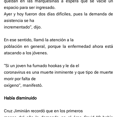
quedan en las marquesinas a espera que se vacíe un
espacio para ser ingresado.
Ayer y hoy fueron dos días difíciles, pues la demanda de
asistencia se ha
incrementado”, dijo.
En ese sentido, llamó la atención a la
población en general, porque la enferme­dad ahora está
atacando a los jóvenes.
“Si un joven ha fumado hookas y le da el
coronavirus es una muerte inminente y que tipo de muerte
morir por falta de
oxígeno”, manifestó.
Había disminuido
Cruz Jiminián recordó que en los primeros