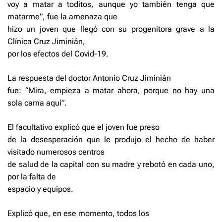
voy a matar a toditos, aunque yo también tenga que
matarme”, fue la amenaza que
hizo un joven que llegó con su progenitora grave a la
Clínica Cruz Jiminián,
por los efectos del Covid-19.
La respuesta del doctor Antonio Cruz Jiminián
fue: “Mira, empieza a ma­tar ahora, porque no hay una
sola cama aquí”.
El facultativo explicó que el joven fue preso
de la desesperación que le produjo el hecho de haber
visitado numerosos centros
de salud de la capital con su madre y rebotó en cada uno,
por la falta de
espacio y equipos.
Explicó que, en ese momento, todos los