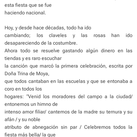
esta fiesta que se fue
haciendo nacional.
Hoy, y desde hace décadas, todo ha ido
cambiando; los claveles y las rosas han ido
desapareciendo de la costumbre.
Ahora todo se resuelve gastando algún dinero en las
tiendas y es raro escuchar
la canción que marcó la primera celebración, escrita por
Doña Trina de Moya,
que todos cantaban en las escuelas y que se entonaba a
coro en todos los
hogares: “Venid los moradores del campo a la ciudad/
entonemos un himno de
intenso amor filiar/ cantemos de la madre su ternura y su
afán / y su noble
atributo de abnegación sin par / Celebremos todos la
fiesta más bella/ la que