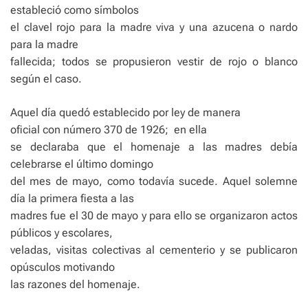
estableció como símbolos
el clavel rojo para la madre viva y una azucena o nardo
para la madre
fallecida; todos se propusieron vestir de rojo o blanco
según el caso.
Aquel día quedó establecido por ley de manera
oficial con número 370 de 1926;
en ella
se declaraba que el homenaje a las madres debía
celebrarse el último domingo
del mes de mayo, como todavía sucede. Aquel solemne
día la primera fiesta a las
madres fue el 30 de mayo y para ello se organizaron actos
públicos y escolares,
veladas, visitas colectivas al cementerio y se publicaron
opúsculos motivando
las razones del homenaje.