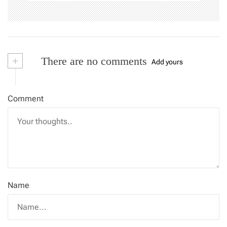
+
There are no comments
Add yours
Comment
Name