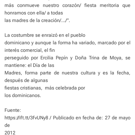
más conmueve nuestro corazón/ fiesta meritoria que
honramos con ella/ a todas
las madres de la creación/…/”.
La costumbre se enraizó en el pueblo
dominicano y aunque la forma ha variado, marcado por el
interés comercial, el fin
perseguido por Ercilia Pepín y Doña Trina de Moya, se
mantiene: el Día de las
Madres, forma parte de nuestra cultura y es la fecha,
después de algunas
fiestas cristianas,
más celebrada por
los dominicanos.
Fuente:
https://ift.tt/3fvUNy8 / Publicado en fecha de: 27 de mayo
de
2012