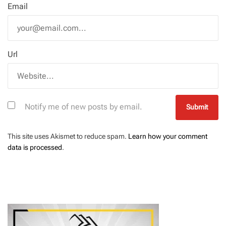
Email
Url
Notify me of new posts by email.
This site uses Akismet to reduce spam.
Learn how your comment
data is processed
.