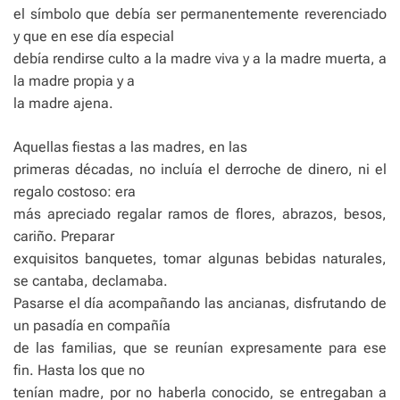
el símbolo que debía ser permanentemente reverenciado
y que en ese día especial
debía rendirse culto a la madre viva y a la madre muerta, a
la madre propia y a
la madre ajena.
Aquellas fiestas a las madres, en las
primeras décadas, no incluía el derroche de dinero, ni el
regalo costoso: era
más apreciado regalar ramos de flores, abrazos, besos,
cariño. Preparar
exquisitos banquetes, tomar algunas bebidas naturales,
se cantaba, declamaba.
Pasarse el día acompañando las ancianas, disfrutando de
un pasadía en compañía
de las familias, que se reunían expresamente para ese
fin. Hasta los que no
tenían madre, por no haberla conocido, se entregaban a