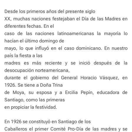
Desde los primeros años del presente siglo
XX, muchas naciones festejaban el Día de las Madres en
diferentes fechas. En el
caso de las naciones latinoamericanas la mayoría lo
hacían el último domingo de
mayo, lo que influyó en el caso dominicano. En nuestro
país la fiesta a las
madres es más reciente y se inició después de la
desocupación norteamericana,
durante el gobierno del General Horacio Vásquez, en
1926. Se tiene a Doña Trina
de Moya, su esposa y a Ercilia Pepín, educadora de
Santiago, como las primeras
en propiciar la festividad.
En 1926 se constituyó en Santiago de los
Caballeros el primer Comité Pro-Día de las madres y se