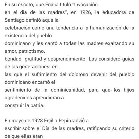
En su escrito, que Ercilia tituló “Invocación
en el día de las madres”, en 1926, la educadora de
Santiago definió aquella
celebración como una tendencia a la humanización de la
existencia del pueblo
dominicano y les cantó a todas las madres exaltando su
amor, patriotismo,
bondad, gratitud y desprendimiento. Las consideró guías
de las generaciones, en
las que el sufrimiento del doloroso devenir del pueblo
dominicano encarnó el
sentimiento de la dominicanidad, para que los hijos
agradecidos aprendieran a
construir la patria.
En mayo de 1928 Ercilia Pepín volvió a
escribir sobre el Día de las madres, ratificando su criterio
de que ellas eran