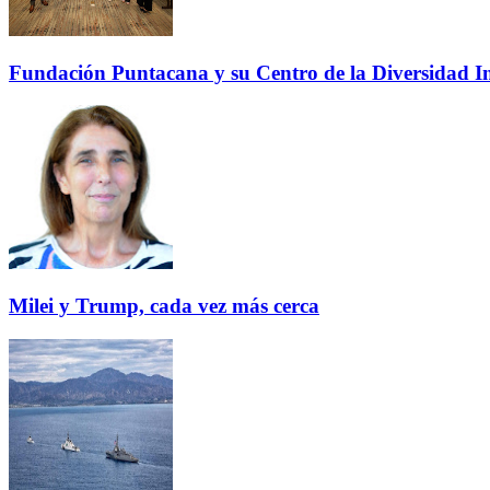
Fundación Puntacana y su Centro de la Diversidad Inf
Milei y Trump, cada vez más cerca