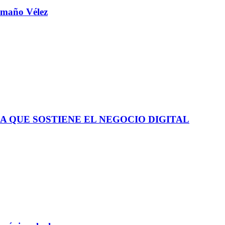
aamaño Vélez
A QUE SOSTIENE EL NEGOCIO DIGITAL