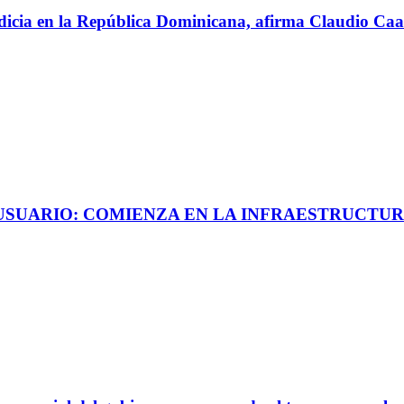
perdicia en la República Dominicana, afirma Claudio C
 USUARIO: COMIENZA EN LA INFRAESTRUCTUR