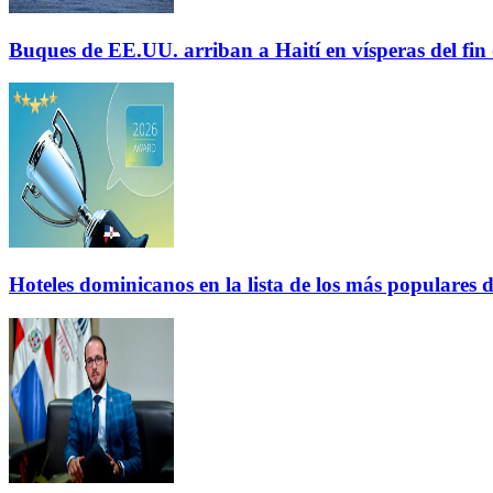
Buques de EE.UU. arriban a Haití en vísperas del fi
Hoteles dominicanos en la lista de los más populares