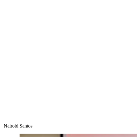
Nairobi Santos