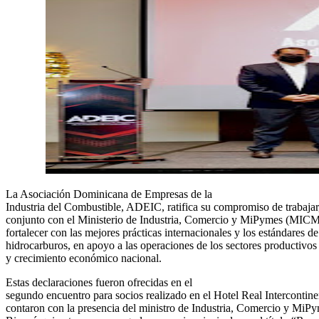
La Asociación Dominicana de Empresas de la
Industria del Combustible, ADEIC, ratifica su compromiso de trabajar
conjunto con el Ministerio de Industria, Comercio y MiPymes (MICM
fortalecer con las mejores prácticas internacionales y los estándares de
hidrocarburos, en apoyo a las operaciones de los sectores productivos 
y crecimiento económico nacional.
Estas declaraciones fueron ofrecidas en el
segundo encuentro para socios realizado en el Hotel Real Intercontin
contaron con la presencia del ministro de Industria, Comercio y MiPy