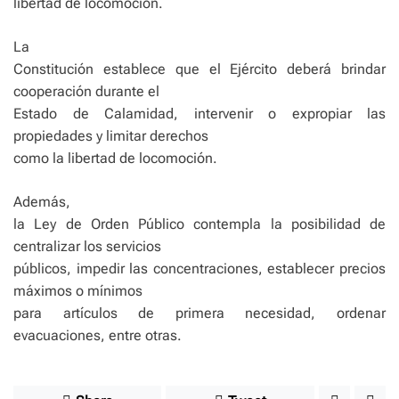
libertad de locomoción.
La
Constitución establece que el Ejército deberá brindar
cooperación durante el
Estado de Calamidad, intervenir o expropiar las
propiedades y limitar derechos
como la libertad de locomoción.
Además,
la Ley de Orden Público contempla la posibilidad de
centralizar los servicios
públicos, impedir las concentraciones, establecer precios
máximos o mínimos
para artículos de primera necesidad, ordenar
evacuaciones, entre otras.