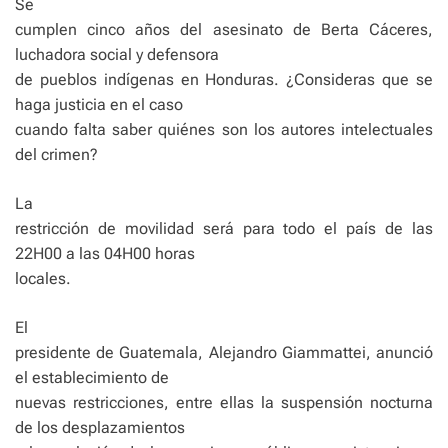
Se
cumplen cinco años del asesinato de Berta Cáceres,
luchadora social y defensora
de pueblos indígenas en Honduras. ¿Consideras que se
haga justicia en el caso
cuando falta saber quiénes son los autores intelectuales
del crimen?
La
restricción de movilidad será para todo el país de las
22H00 a las 04H00 horas
locales.
El
presidente de Guatemala, Alejandro Giammattei, anunció
el establecimiento de
nuevas restricciones, entre ellas la suspensión nocturna
de los desplazamientos