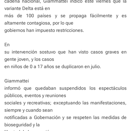
cadena nacional, Giammattei indicó este viernes que la
variante Delta está en
más de 100 países y se propaga fácilmente y es
altamente contagiosa, por lo que
gobiernos han impuesto restricciones.
En
su intervención sostuvo que han visto casos graves en
gente joven, y los casos
en niños de 0 a 17 años se duplicaron en julio.
Giammattei
informó que quedaban suspendidos los espectáculos
públicos, eventos y reuniones
sociales y recreativas; exceptuando las manifestaciones,
siempre y cuando sean
notificadas a Gobernación y se respeten las medidas de
bioseguridad y la