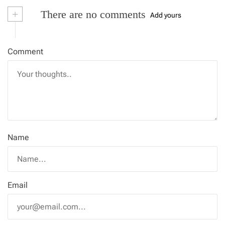
+
There are no comments
Add yours
Comment
Name
Email