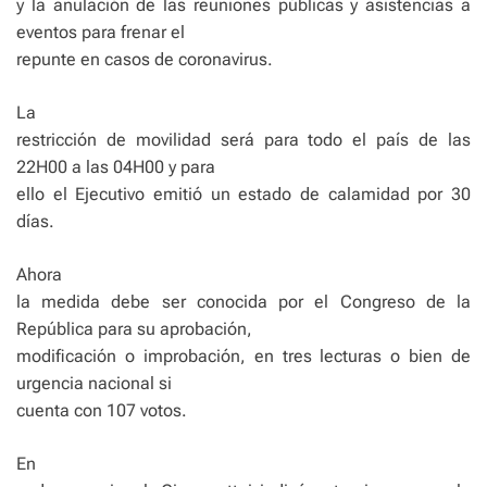
y la anulación de las reuniones públicas y asistencias a
eventos para frenar el
repunte en casos de coronavirus.
La
restricción de movilidad será para todo el país de las
22H00 a las 04H00 y para
ello el Ejecutivo emitió un estado de calamidad por 30
días.
Ahora
la medida debe ser conocida por el Congreso de la
República para su aprobación,
modificación o improbación, en tres lecturas o bien de
urgencia nacional si
cuenta con 107 votos.
En