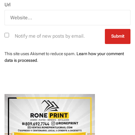
Url
Notify me of new posts by email.
This site uses Akismet to reduce spam.
Learn how your comment
data is processed
.