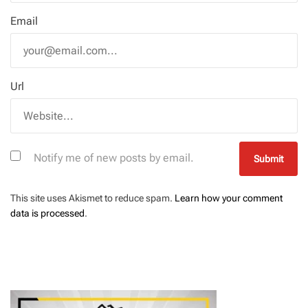
Email
Url
Notify me of new posts by email.
This site uses Akismet to reduce spam.
Learn how your comment
data is processed
.