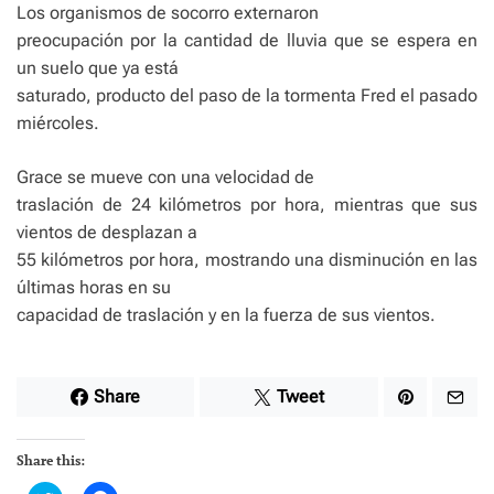
Los organismos de socorro externaron
preocupación por la cantidad de lluvia que se espera en
un suelo que ya está
saturado, producto del paso de la tormenta Fred el pasado
miércoles.
Grace se mueve con una velocidad de
traslación de 24 kilómetros por hora, mientras que sus
vientos de desplazan a
55 kilómetros por hora, mostrando una disminución en las
últimas horas en su
capacidad de traslación y en la fuerza de sus vientos.
Share
Tweet
Share this: