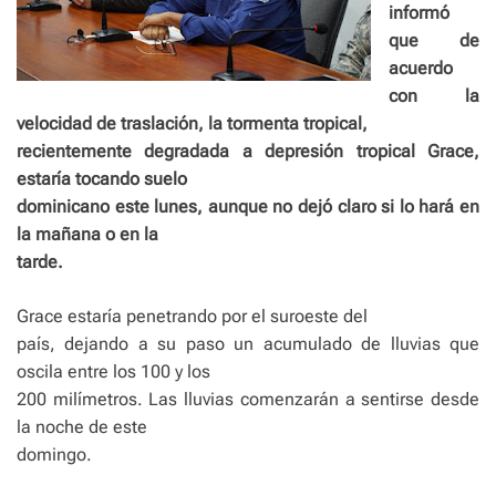
informó
que de
acuerdo
con la
velocidad de traslación, la tormenta tropical,
recientemente degradada a depresión tropical Grace,
estaría tocando suelo
dominicano este lunes, aunque no dejó claro si lo hará en
la mañana o en la
tarde.
Grace estaría penetrando por el suroeste del
país, dejando a su paso un acumulado de lluvias que
oscila entre los 100 y los
200 milímetros. Las lluvias comenzarán a sentirse desde
la noche de este
domingo.