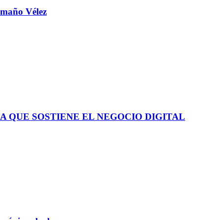
aamaño Vélez
A QUE SOSTIENE EL NEGOCIO DIGITAL