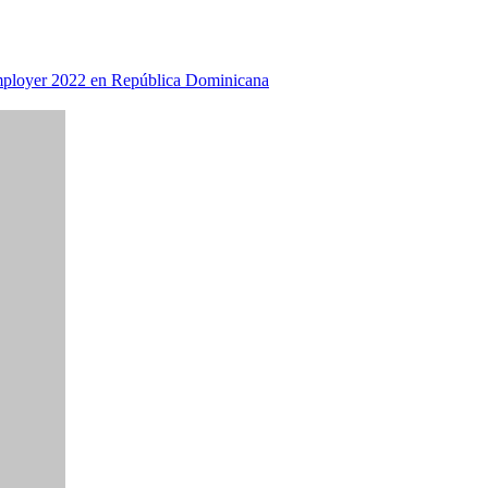
Employer 2022 en República Dominicana