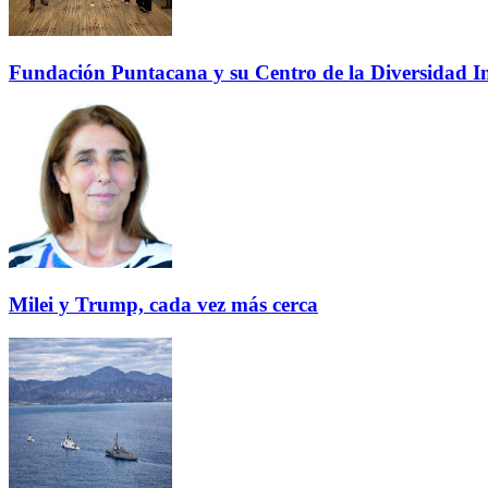
Fundación Puntacana y su Centro de la Diversidad Inf
Milei y Trump, cada vez más cerca