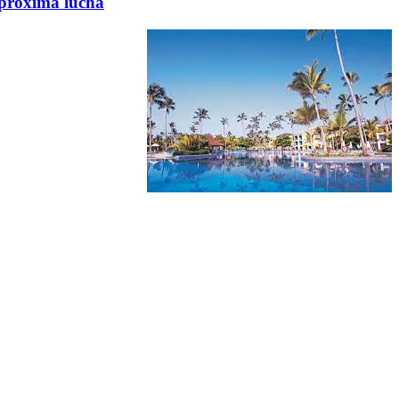
a próxima lucha