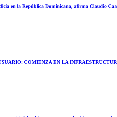
perdicia en la República Dominicana, afirma Claudio C
 USUARIO: COMIENZA EN LA INFRAESTRUCTUR