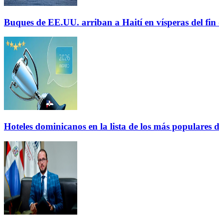
Buques de EE.UU. arriban a Haití en vísperas del fi
Hoteles dominicanos en la lista de los más populares