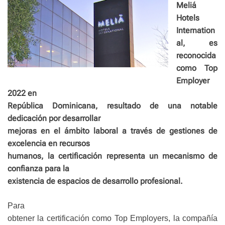
Meliá
Hotels
Internation
al, es
reconocida
como Top
Employer
2022 en
República Dominicana, resultado de una notable
dedicación por desarrollar
mejoras en el ámbito laboral a través de gestiones de
excelencia en recursos
humanos, la certificación representa un mecanismo de
confianza para la
existencia de espacios de desarrollo profesional.
Para
obtener la certificación como Top Employers, la compañía