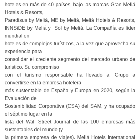
hoteles en más de 40 países, bajo las marcas Gran Meliá
Hotels & Resorts,
Paradisus by Meliá, ME by Meliá, Meliá Hotels & Resorts,
INNSiDE by Meliá y Sol by Meliá. La Compañía es líder
mundial en
hoteles de complejos turísticos, a la vez que aprovecha su
experiencia para
consolidar el creciente segmento del mercado urbano de
turístico. Su compromiso
con el turismo responsable ha llevado al Grupo a
convertirse en la empresa hotelera
más sustentable de España y Europa en 2020, según la
Evaluación de
Sostenibilidad Corporativa (CSA) del SAM, y ha ocupado
el séptimo lugar en la
lista del Wall Street Journal de las 100 empresas más
sustentables del mundo (y
la primera empresa de viajes). Meliá Hotels International