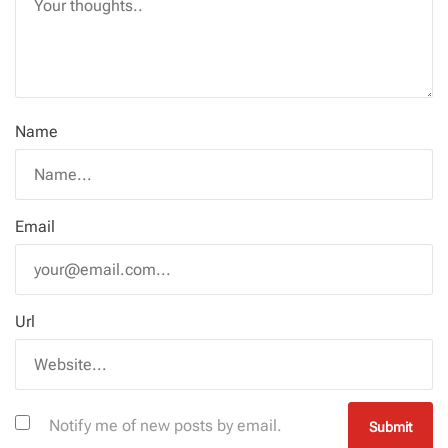
Name
Email
Url
Notify me of new posts by email.