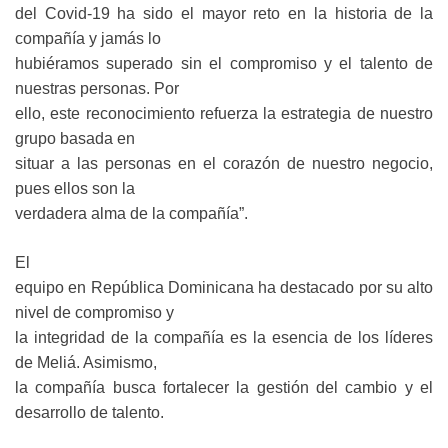
del Covid-19 ha sido el mayor reto en la historia de la
compañía y jamás lo
hubiéramos superado sin el compromiso y el talento de
nuestras personas. Por
ello, este reconocimiento refuerza la estrategia de nuestro
grupo basada en
situar a las personas en el corazón de nuestro negocio,
pues ellos son la
verdadera alma de la compañía”.
El
equipo en República Dominicana ha destacado por su alto
nivel de compromiso y
la integridad de la compañía es la esencia de los líderes
de Meliá. Asimismo,
la compañía busca fortalecer la gestión del cambio y el
desarrollo de talento.