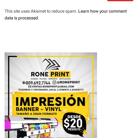
This site uses Akismet to reduce spam.
Learn how your comment
data is processed
.