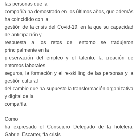
las personas que la
compañía ha demostrado en los últimos años, que además
ha coincidido con la
gestión de la crisis del Covid-19, en la que su capacidad
de anticipación y
respuesta a los retos del entorno se tradujeron
principalmente en la
preservación del empleo y el talento, la creación de
entornos laborales
seguros, la formación y el re-skilling de las personas y la
gestión cultural
del cambio que ha supuesto la transformación organizativa
y digital de la
compañía.
Como
ha expresado el Consejero Delegado de la hotelera,
Gabriel Escarrer, “la crisis