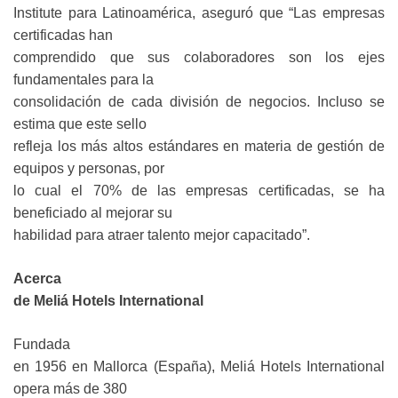
Institute para Latinoamérica, aseguró que “Las empresas
certificadas han
comprendido que sus colaboradores son los ejes
fundamentales para la
consolidación de cada división de negocios. Incluso se
estima que este sello
refleja los más altos estándares en materia de gestión de
equipos y personas, por
lo cual el 70% de las empresas certificadas, se ha
beneficiado al mejorar su
habilidad para atraer talento mejor capacitado”.
Acerca
de Meliá Hotels International
Fundada
en 1956 en Mallorca (España), Meliá Hotels International
opera más de 380