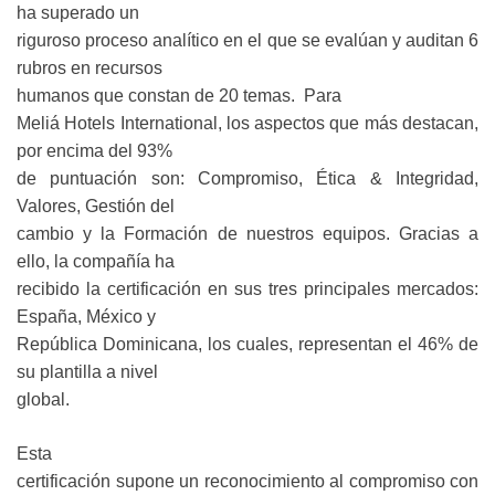
ha superado un
riguroso proceso analítico en el que se evalúan y auditan 6
rubros en recursos
humanos que constan de 20 temas.
Para
Meliá Hotels International, los aspectos que más destacan,
por encima del 93%
de puntuación son: Compromiso, Ética & Integridad,
Valores, Gestión del
cambio y la Formación de nuestros equipos. Gracias a
ello, la compañía ha
recibido la certificación en sus tres principales mercados:
España, México y
República Dominicana, los cuales, representan el 46% de
su plantilla a nivel
global.
Esta
certificación supone un reconocimiento al compromiso con