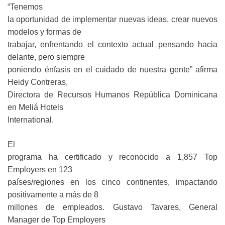
“Tenemos
la oportunidad de implementar nuevas ideas, crear nuevos
modelos y formas de
trabajar, enfrentando el contexto actual pensando hacia
delante, pero siempre
poniendo énfasis en el cuidado de nuestra gente” afirma
Heidy Contreras,
Directora de Recursos Humanos República Dominicana
en Meliá Hotels
International.
El
programa ha certificado y reconocido a 1,857 Top
Employers en 123
países/regiones en los cinco continentes, impactando
positivamente a más de 8
millones de empleados. Gustavo Tavares, General
Manager de Top Employers