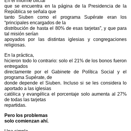
En el informe oficial
que se encuentra en la página de la Presidencia de la
República se señala que
tanto Siuben como el programa Supérate eran los
“principales encargados de la
distribución de hasta el 80% de esas tarjetas”, y que para
tal misión serían
apoyados por las distintas iglesias y congregaciones
religiosas.
En la práctica,
hicieron todo lo contrario: solo el 21% de los bonos fueron
entregados
directamente por el Gabinete de Política Social y el
programa Supérate, de
donde depende el Siuben. Incluso si se les considera lo
aportado a las iglesias
católica y evangélica el porcentaje solo aumenta al 27%
de todas las tarjetas
repartidas.
Pero los problemas
solo comienzan ahí.