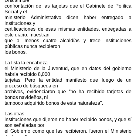
Una simple
confrontación de las tarjetas que el Gabinete de Política
Social y el
ministerio Administrativo dicen haber entregado a
instituciones y
certificaciones de esas mismas entidades, entregadas a
este diario, muestran
que al menos cuatro alcaldías y trece instituciones
públicas nunca recibieron
los bonos.
La lista la encabeza
el Ministerio de la Juventud, que en datos del gobierno
habría recibido 8,000
tarjetas. Pero la entidad manifestó que luego de un
proceso de búsqueda en
archivos, evidenciaron que “no ha recibido tarjetas de
bonos navideños, ni
tampoco adquirido bonos de esta naturaleza”.
Las otras
instituciones que dijeron no haber recibido bonos, y que sí
son señaladas por
el Gobierno como que las recibieron, fueron el Ministerio