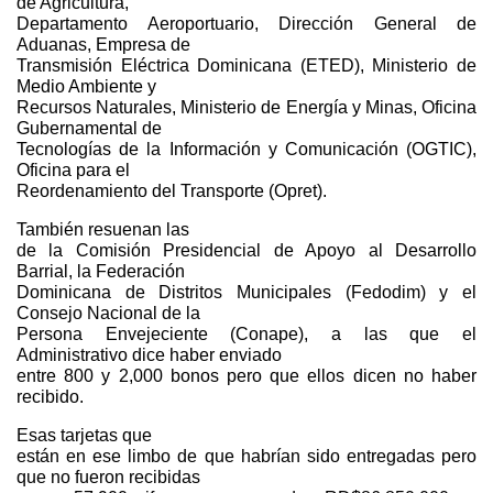
de Agricultura,
Departamento Aeroportuario, Dirección General de
Aduanas, Empresa de
Transmisión Eléctrica Dominicana (ETED), Ministerio de
Medio Ambiente y
Recursos Naturales, Ministerio de Energía y Minas, Oficina
Gubernamental de
Tecnologías de la Información y Comunicación (OGTIC),
Oficina para el
Reordenamiento del Transporte (Opret).
También resuenan las
de la Comisión Presidencial de Apoyo al Desarrollo
Barrial, la Federación
Dominicana de Distritos Municipales (Fedodim) y el
Consejo Nacional de la
Persona Envejeciente (Conape), a las que el
Administrativo dice haber enviado
entre 800 y 2,000 bonos pero que ellos dicen no haber
recibido.
Esas tarjetas que
están en ese limbo de que habrían sido entregadas pero
que no fueron recibidas