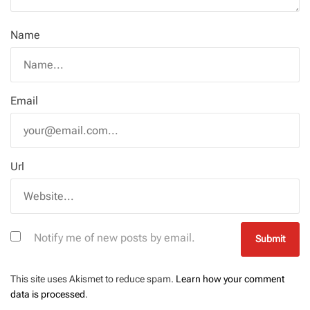
Name
Email
Url
Notify me of new posts by email.
This site uses Akismet to reduce spam.
Learn how your comment
data is processed
.