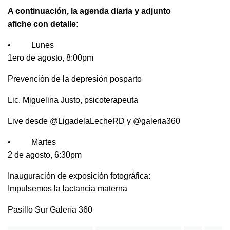
A continuación, la agenda diaria y adjunto
afiche con detalle:
•
Lunes
1ero de agosto, 8:00pm
Prevención de la depresión posparto
Lic. Miguelina Justo, psicoterapeuta
Live desde @LigadelaLecheRD y @galeria360
•
Martes
2 de agosto, 6:30pm
Inauguración de exposición fotográfica:
Impulsemos la lactancia materna
Pasillo Sur Galería 360