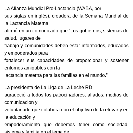
La Alianza Mundial Pro-Lactancia (WABA, por
sus siglas en inglés), creadora de la Semana Mundial de
la Lactancia Materna
afirmó en un comunicado que “Los gobiernos, sistemas de
salud, lugares de
trabajo y comunidades deben estar informados, educados
y empoderados para
fortalecer sus capacidades de proporcionar y sostener
entornos amigables con la
lactancia materna para las familias en el mundo.”
La presidenta de La Liga de La Leche RD
agradeció a todos los patrocinadores, aliados, medios de
comunicación y
voluntariado que colabora con el objetivo de la elevar y en
la educación y
empoderamiento que debemos tener como sociedad,
sistema y familia en el tema de