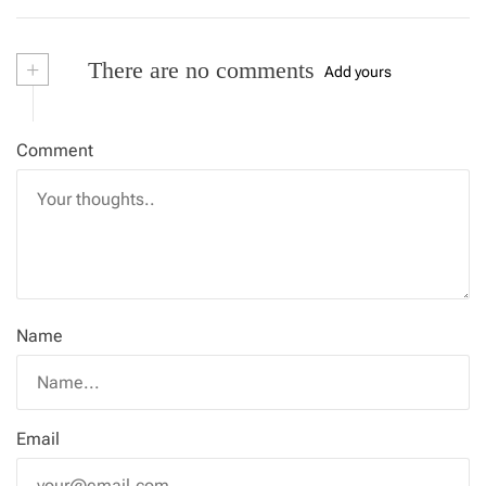
+
There are no comments
Add yours
Comment
Name
Email