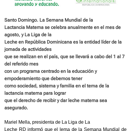
Santo Domingo. La Semana Mundial de la
Lactancia Materna se celebra anualmente en el mes de
agosto, y La Liga de la
Leche en República Dominicana es la entidad líder de la
jornada de actividades
que se realizan en el país, que se llevará a cabo del 1 al 7
del referido mes
con un programa centrado en la educación y
empoderamiento que debemos tener
como sociedad, sistema y familia en el tema de la
lactancia materna para lograr
que el derecho de recibir y dar leche materna sea
asegurado.
Mariel Mella, presidenta de La Liga de La
Leche RD informó que el lema de la Semana Mundial de