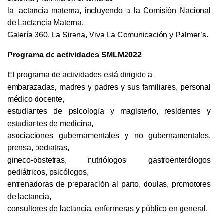
la lactancia materna, incluyendo a la Comisión Nacional
de Lactancia Materna,
Galería 360, La Sirena, Viva La Comunicación y Palmer’s.
Programa de actividades SMLM2022
El programa de actividades está dirigido a
embarazadas, madres y padres y sus familiares, personal
médico docente,
estudiantes de psicología y magisterio, residentes y
estudiantes de medicina,
asociaciones gubernamentales y no gubernamentales,
prensa, pediatras,
gineco-obstetras, nutriólogos, gastroenterólogos
pediátricos, psicólogos,
entrenadoras de preparación al parto, doulas, promotores
de lactancia,
consultores de lactancia, enfermeras y público en general.