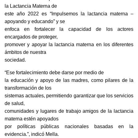
la Lactancia Materna de
este año 2022 es “Impulsemos la lactancia materna –
apoyando y educando” y se
enfoca en fortalecer la capacidad de los actores
encargados de proteger,
promover y apoyar la lactancia materna en los diferentes
ámbitos de nuestra
sociedad.
“Ese fortalecimiento debe darse por medio de
la educación y apoyo de las madres, como pilares de la
transformación de los
sistemas actuales, permitiendo garantizar que los servicios
de salud,
comunidades y lugares de trabajo amigos de la lactancia
materna estén apoyados
por políticas públicas nacionales basadas en la
evidencia.”, indicó Mella.