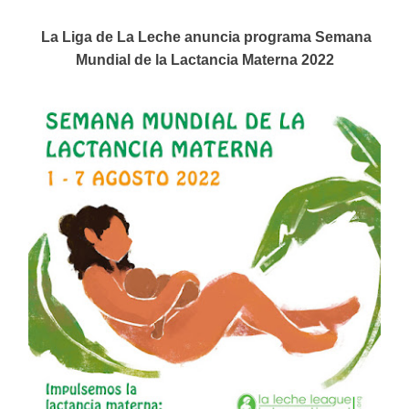
e
La Liga de La Leche anuncia programa Semana
Mundial de la Lactancia Materna 2022