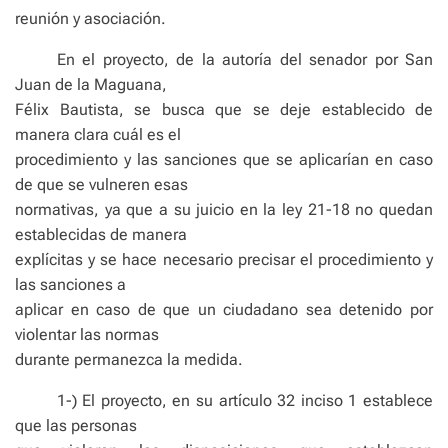
reunión y asociación.
En el proyecto, de la autoría del senador por San
Juan de la Maguana,
Félix Bautista, se busca que se deje establecido de
manera clara cuál es el
procedimiento y las sanciones que se aplicarían en caso
de que se vulneren esas
normativas, ya que a su juicio en la ley 21-18 no quedan
establecidas de manera
explícitas y se hace necesario precisar el procedimiento y
las sanciones a
aplicar en caso de que un ciudadano sea detenido por
violentar las normas
durante permanezca la medida.
1-) El proyecto, en su artículo 32 inciso 1 establece
que las personas