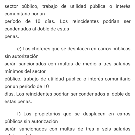
sector público, trabajo de utilidad pública o interés
comunitario por un
período de 10 días. Los reincidentes podrían ser
condenados al doble de estas
penas.
e) Los choferes que se desplacen en carros públicos
sin autorización
serán sancionados con multas de medio a tres salarios
mínimos del sector
público, trabajo de utilidad pública o interés comunitario
por un período de 10
días. Los reincidentes podrían ser condenados al doble de
estas penas.
f) Los propietarios que se desplacen en carros
públicos sin autorización
serán sancionados con multas de tres a seis salarios