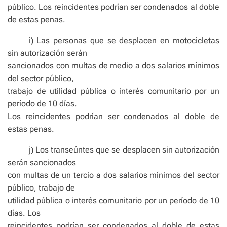
público. Los reincidentes podrían ser condenados al doble
de estas penas.
i) Las personas que se desplacen en motocicletas
sin autorización serán
sancionados con multas de medio a dos salarios mínimos
del sector público,
trabajo de utilidad pública o interés comunitario por un
período de 10 días.
Los reincidentes podrían ser condenados al doble de
estas penas.
j) Los transeúntes que se desplacen sin autorización
serán sancionados
con multas de un tercio a dos salarios mínimos del sector
público, trabajo de
utilidad pública o interés comunitario por un período de 10
días. Los
reincidentes podrían ser condenados al doble de estas