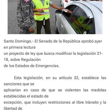
Santo Domingo.- El Senado de la República aprobó ayer
en primera lectura
un proyecto de ley que busca modificar la legislación 21-
18, sobre Regulación
de los Estados de Emergencias.
Esta legislación, en su artículo 32, establece las
sanciones que se
aplicarían en caso de que se violenten las medidas
establecidas el estado de
excepción, que incluyen restricciones al libre tránsito y la
libertad de