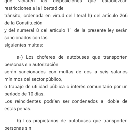
que violaren las disposiciones que establezcan
restricciones a la libertad de
tránsito, ordenada en virtud del literal h) del artículo 266
de la Constitución
y del numeral 8 del artículo 11 de la presente ley serán
sancionados con las
siguientes multas:
a-) Los choferes de autobuses que transporten
personas sin autorización
serán sancionados con multas de dos a seis salarios
mínimos del sector público,
o trabajo de utilidad pública o interés comunitario por un
período de 10 días.
Los reincidentes podrían ser condenados al doble de
estas penas.
b) Los propietarios de autobuses que transporten
personas sin