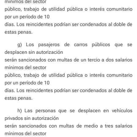
mínimos del sector
público, trabajo de utilidad pública o interés comunitario
por un período de 10
días. Los reincidentes podrían ser condenados al doble de
estas penas.
g) Los pasajeros de carros públicos que se
desplacen sin autorización
serán sancionados con multas de un tercio a dos salarios
mínimos del sector
público, trabajo de utilidad pública o interés comunitario
por un período de 10
días. Los reincidentes podrían ser condenados al doble de
estas penas.
h) Las personas que se desplacen en vehículos
privados sin autorización
serán sancionados con multas de medio a tres salarios
mínimos del sector