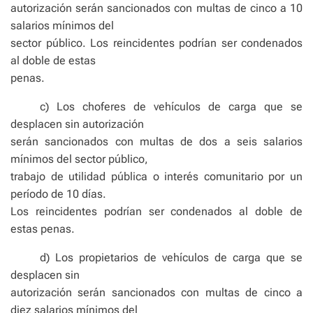
autorización serán sancionados con multas de cinco a 10
salarios mínimos del
sector público. Los reincidentes podrían ser condenados
al doble de estas
penas.
c) Los choferes de vehículos de carga que se
desplacen sin autorización
serán sancionados con multas de dos a seis salarios
mínimos del sector público,
trabajo de utilidad pública o interés comunitario por un
período de 10 días.
Los reincidentes podrían ser condenados al doble de
estas penas.
d) Los propietarios de vehículos de carga que se
desplacen sin
autorización serán sancionados con multas de cinco a
diez salarios mínimos del